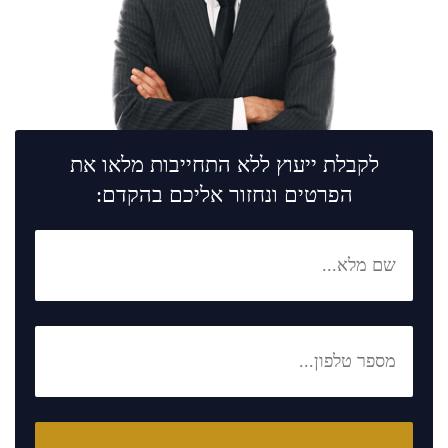
לקבלת ייעוץ ללא התחייבות מלאו את
הפרטים ונחזור אליכם בהקדם: