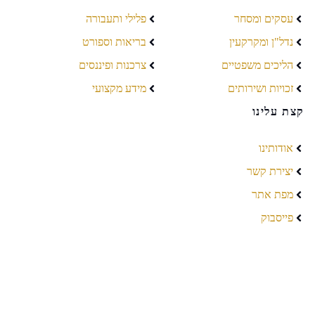
עסקים ומסחר
פלילי ותעבורה
נדל"ן ומקרקעין
בריאות וספורט
הליכים משפטיים
צרכנות ופיננסים
זכויות ושירותים
מידע מקצועי
קצת עלינו
אודותינו
יצירת קשר
מפת אתר
פייסבוק