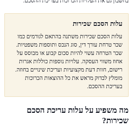
בחשבון גם את העלויות הכרוכות בעריכת ההסכם.
עלות הסכם שכירות
עלות הסכם שכירות משתנה בהתאם לגורמים כמו
שכר טרחת עורך דין, סוג הנכס ותוספות משפטיות.
שכר הטרחה עשוי להיות סכום קבוע או מבוסס על
אחוז משווי העסקה. עלויות נוספות כוללות אגרות
רישום, חוות דעת מקצועיות ועריכת שינויים בחוזה.
מומלץ לבדוק מראש את כל ההוצאות הכרוכות
בעריכת ההסכם.
מה משפיע על עלות עריכת הסכם
שכירות?