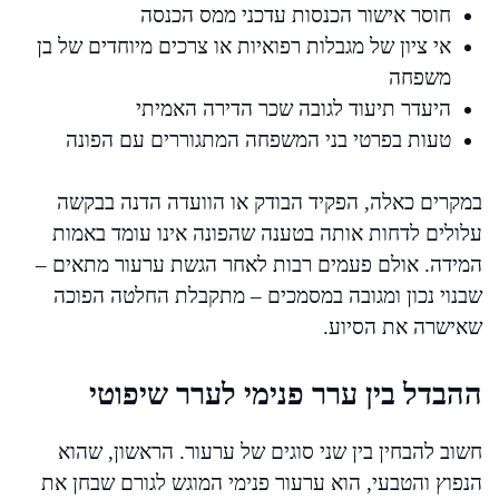
חוסר אישור הכנסות עדכני ממס הכנסה
אי ציון של מגבלות רפואיות או צרכים מיוחדים של בן
משפחה
היעדר תיעוד לגובה שכר הדירה האמיתי
טעות בפרטי בני המשפחה המתגוררים עם הפונה
במקרים כאלה, הפקיד הבודק או הוועדה הדנה בבקשה
עלולים לדחות אותה בטענה שהפונה אינו עומד באמות
המידה. אולם פעמים רבות לאחר הגשת ערעור מתאים –
שבנוי נכון ומגובה במסמכים – מתקבלת החלטה הפוכה
שאישרה את הסיוע.
ההבדל בין ערר פנימי לערר שיפוטי
חשוב להבחין בין שני סוגים של ערעור. הראשון, שהוא
הנפוץ והטבעי, הוא ערעור פנימי המוגש לגורם שבחן את