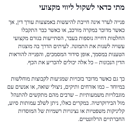
מתי כדאי לשקול ליווי מקצועי
פנייה לערר אינה חייבת להיעשות באמצעות עורך דין, אך
כאשר מדובר במקרה מורכב, או כאשר כבר התקבלו
החלטות דחייה נוספות בעבר, הסתייעות בגורם מקצועי
עשויה לשנות את התמונה. לעיתים הדרך בה מוצגות
הטענות במסמך, אופן סידור המסמכים, והפנייה להוראות
הדין הנכונות – כל אלה יכולים להכריע את הכף.
כך גם כאשר מדובר בזכויות שמגיעות לקבוצות מוחלשות
במיוחד – כמו אזרחים ותיקים, ניצולי שואה, או אנשים עם
מוגבלויות משמעותיות – שרבים מהם מתקשים להתנהל
מול הבירוקרטיה. במקרים כאלו, ניתן לשלב עמותות סיוע,
קליניקות משפטיות או נציגויות רשמיות של המוסדות
החברתיים הרלוונטיים.