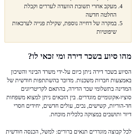
מעקב אחרי תשובת הוועדה לעררים וקבלת
החלטה חדשה
במקרה של דחייה נוספת, שקילת פנייה לערכאות
שיפוטיות
מהו סיוע בשכר דירה ומי זכאי לו?
הסיוע בשכר דירה ניתן כיום על-ידי משרד הבינוי והשיכון
באמצעות חברות משכנות. מדובר בהשתתפות חודשית של
המדינה בתשלומי שכר הדירה, בהתאם לקריטריונים
סוציו-אקונומיים מוגדרים. בין הזכאים ניתן למצוא משפחות
חד-הוריות, קשישים, נכים, עולים חדשים, יחידים חסרי
דיור ותושבים במצוקה כלכלית מוכחת.
לכל קבוצה מוגדרים תנאים ברורים: למשל, הכנסה חודשית