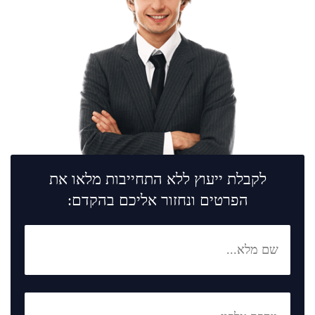
לקבלת ייעוץ ללא התחייבות מלאו את
הפרטים ונחזור אליכם בהקדם: