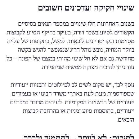
שינויי חקיקה ועדכונים חשובים
בשנים האחרונות חלו שינויים במספר תנאים בסיסיים
הקשורים לסיוע בשכר דירה, בעיקר בהיקף הסיוע לקבוצות
מסוימות ובקריטריונים לזכאות. למשל, בתקופות של עלייה
ביוקר המחיה, גובש נוהל חריג שמאפשר להגיש בקשה
מחודשת גם אם לא חל שינוי מהותי במצבו של הפונה – כל
עוד ניתן להוכיח מצוקה ממשית שמחמירה.
נוסף לכך, יש מקום לשים לב לפיילוטים ותכניות ייעודיות
שמפורסמות מעת לעת באתרי משרד הבינוי או בעמודים
ייעודיים של הרשויות המקומיות. לעיתים מדובר במכרזים
ייעודיים, בתוספות סיוע זמניות או בהרחבת קבוצות
הזכאים.
לסיכום: לא לוותר – להתמיד ולברר