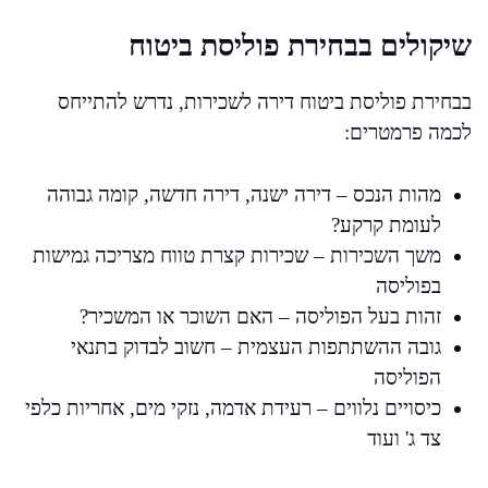
שיקולים בבחירת פוליסת ביטוח
בבחירת פוליסת ביטוח דירה לשכירות, נדרש להתייחס
לכמה פרמטרים:
מהות הנכס – דירה ישנה, דירה חדשה, קומה גבוהה
לעומת קרקע?
משך השכירות – שכירות קצרת טווח מצריכה גמישות
בפוליסה
זהות בעל הפוליסה – האם השוכר או המשכיר?
גובה ההשתתפות העצמית – חשוב לבדוק בתנאי
הפוליסה
כיסויים נלווים – רעידת אדמה, נזקי מים, אחריות כלפי
צד ג' ועוד