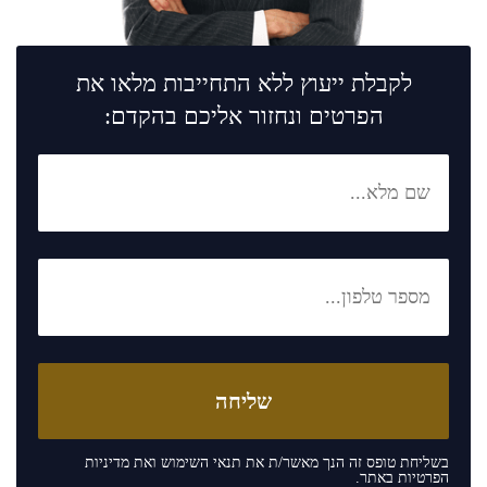
לקבלת ייעוץ ללא התחייבות מלאו את
הפרטים ונחזור אליכם בהקדם:
בשליחת טופס זה הנך מאשר/ת את
תנאי השימוש
ואת
מדיניות
הפרטיות
באתר.