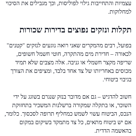
עצמיות והתחייבות גילוי לפוליסות, וכך מגבילים את הסיכוי
למחלוקות.
תקלות ונזקים נפוצים בדירות שכורות
בפועל, רבים מהמקרים שאני רואה נוגעים לנזקים "קטנים"
לכאורה – חדירת מים מהתקרה, חוטי חשמל חשופים,
שריפה מקצר חשמלי או גניבה. אלה מצבים שלא תמיד
מכוסים באחריותו של צד אחד בלבד, ומציפים את הצורך
בגיבוי ביטוחי.
חשוב להדגיש – גם אם מדובר בנזק שנגרם בשוגג על ידי
השוכר, או בתקלה שמקורה ברשלנות המשכיר בתחזוקת
הנכס, הביטוח עשוי לשמש כמחליף תרופה לסכסוך. כלומר,
אם יש ביטוח מתאים, כל צד מתמקד בשיקום במקום
בהאשמה הדדית.