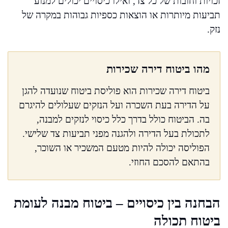
זכויות וחובות של כל צד, ואילו כיסויים יכולים למנוע
תביעות מיותרות או הוצאות כספיות גבוהות במקרה של
נזק.
מהו ביטוח דירה שכירות
ביטוח דירה שכירות הוא פוליסת ביטוח שנועדה להגן
על הדירה בעת השכרה ועל הנזקים שעלולים להיגרם
בה. הביטוח כולל בדרך כלל כיסוי לנזקים למבנה,
לתכולת בעל הדירה ולהגנה מפני תביעות צד שלישי.
הפוליסה יכולה להיות מטעם המשכיר או השוכר,
בהתאם להסכם החוזי.
הבחנה בין כיסויים – ביטוח מבנה לעומת
ביטוח תכולה