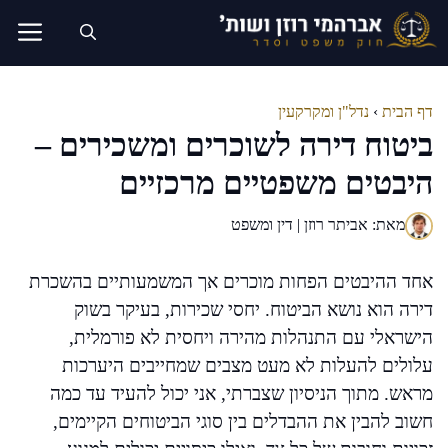
דלג
תוכן
דף הבית
›
נדל"ן ומקרקעין
ביטוח דירה לשוכרים ומשכירים –
היבטים משפטיים מרכזיים
מאת: אביתר רוזן | דין ומשפט
אחד ההיבטים הפחות מוכרים אך המשמעותיים בהשכרת
דירה הוא נושא הביטוח. יחסי שכירות, בעיקר בשוק
הישראלי עם התנהלות מהירה ויחסית לא פורמלית,
עלולים להעלות לא מעט מצבים שמחייבים היערכות
מראש. מתוך הניסיון שצברתי, אני יכול להעיד עד כמה
חשוב להבין את ההבדלים בין סוגי הביטוחים הקיימים,