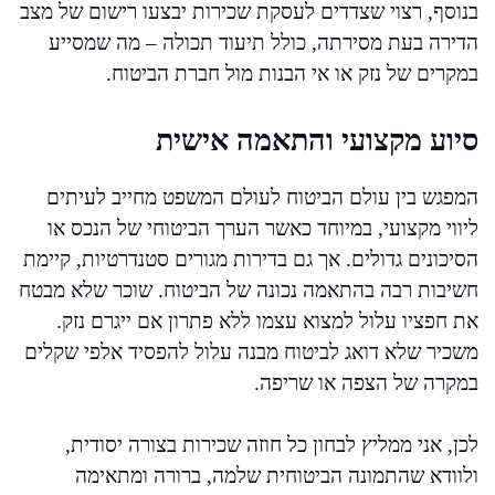
בנוסף, רצוי שצדדים לעסקת שכירות יבצעו רישום של מצב
הדירה בעת מסירתה, כולל תיעוד תכולה – מה שמסייע
במקרים של נזק או אי הבנות מול חברת הביטוח.
סיוע מקצועי והתאמה אישית
המפגש בין עולם הביטוח לעולם המשפט מחייב לעיתים
ליווי מקצועי, במיוחד כאשר הערך הביטוחי של הנכס או
הסיכונים גדולים. אך גם בדירות מגורים סטנדרטיות, קיימת
חשיבות רבה בהתאמה נכונה של הביטוח. שוכר שלא מבטח
את חפציו עלול למצוא עצמו ללא פתרון אם ייגרם נזק.
משכיר שלא דואג לביטוח מבנה עלול להפסיד אלפי שקלים
במקרה של הצפה או שריפה.
לכן, אני ממליץ לבחון כל חוזה שכירות בצורה יסודית,
ולוודא שהתמונה הביטוחית שלמה, ברורה ומתאימה