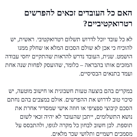
האם כל העובדים זכאים להפרשים
רטרואקטיביים?
לא כל עובד יוכל לדרוש תשלום רטרואקטיבי. ראשית, יש
להוכיח כי אכן לא שולם הסכום המלא או שחלק ממנו
הושמט. שנית, העובד נדרש להראות שהתקיים יחסי עבודה
המזכים אותו בהבראה – כלומר, שהועסק לפחות שנה אחת
ועמד בתנאים הבסיסיים.
במקרים בהם בוצעה טעות חשבונית או חישוב מוטעה, יש
סיכוי טוב לדרוש את ההפרשים. אולם במצבים בהם נחתם
הסכם קיבוצי ספציפי או חוזה אישי שמסדיר אחרת את
נושא התשלומים, ייתכן שהעובד לא יהיה זכאי לשום
תוספת. לכן חשוב לבחון כל מקרה לגופו, ולהתבסס על
מסמכים רשמיים ותלושי שכר מלאים.