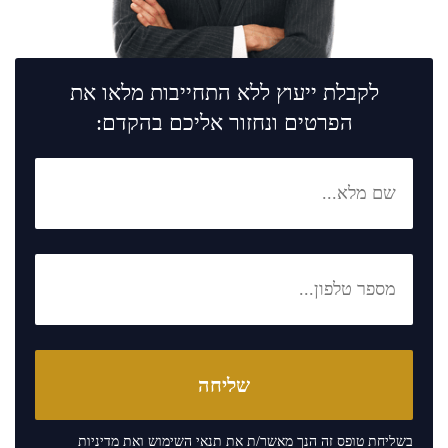
לקבלת ייעוץ ללא התחייבות מלאו את
הפרטים ונחזור אליכם בהקדם:
בשליחת טופס זה הנך מאשר/ת את
תנאי השימוש
ואת
מדיניות