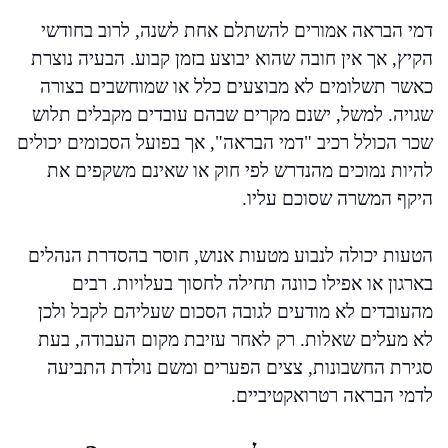
דמי הבראה אמורים להשתלם אחת לשנה, לרוב בחודשי
הקיץ, אך אין חובה שהוא יבוצע בזמן קבוע. הבעיה נוצרת
כאשר תשלומים לא מבוצעים כלל או שמוחשבים בצורה
שגויה. למשל, ישנם מקרים שבהם עובדים מקבלים תלוש
שכר הכולל רכיב "דמי הבראה", אך בפועל הסכומים יכולים
להיות נמוכים מהנדרש לפי חוק או שאינם משקפים את
היקף המשרה שסוכם עליו.
הטעות יכולה לנבוע מטעות אנוש, חוסר בהסדרת הנהלים
בארגון או אפילו כוונה תחילה לחסוך בעלויות. רבים
מהעובדים לא מודעים לגובה הסכום שעליהם לקבל ולכן
לא מעלים שאלות. רק לאחר עזיבת מקום העבודה, בעת
סגירת החשבונות, צצים הפערים ומשם נולדת התביעה
לדמי הבראה רטרואקטיביים.