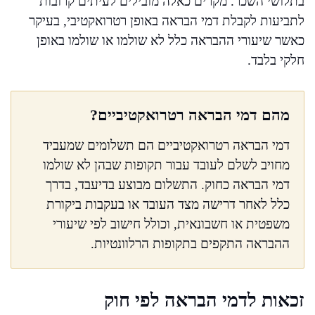
בתלושי השכר. מקרים כאלה מובילים לעיתים קרובות
לתביעות לקבלת דמי הבראה באופן רטרואקטיבי, בעיקר
כאשר שיעורי ההבראה כלל לא שולמו או שולמו באופן
חלקי בלבד.
מהם דמי הבראה רטרואקטיביים?
דמי הבראה רטרואקטיביים הם תשלומים שמעביד
מחויב לשלם לעובד עבור תקופות שבהן לא שולמו
דמי הבראה כחוק. התשלום מבוצע בדיעבד, בדרך
כלל לאחר דרישה מצד העובד או בעקבות ביקורת
משפטית או חשבונאית, וכולל חישוב לפי שיעורי
ההבראה התקפים בתקופות הרלוונטיות.
זכאות לדמי הבראה לפי חוק