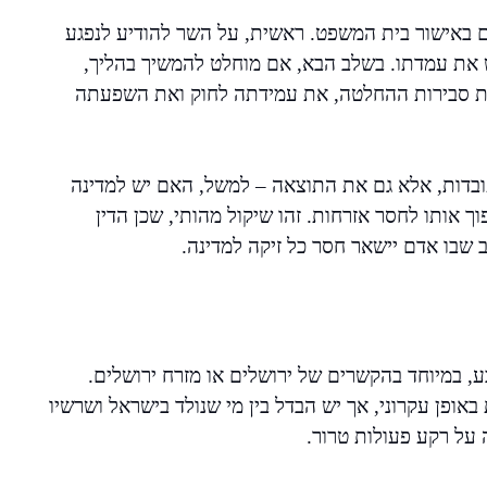
 באישור בית המשפט. ראשית, על השר להודיע לנפגע
ש את עמדתו. בשלב הבא, אם מוחלט להמשיך בהליך,
 את סבירות ההחלטה, את עמידתה לחוק ואת השפעתה
עובדות, אלא גם את התוצאה – למשל, האם יש למדינה
אותו לחסר אזרחות. זהו שיקול מהותי, שכן הדין
 שבו אדם יישאר חסר כל זיקה למדינה.
ע, במיוחד בהקשרים של ירושלים או מזרח ירושלים.
ופן עקרוני, אך יש הבדל בין מי שנולד בישראל ושרשיו
 על רקע פעולות טרור.