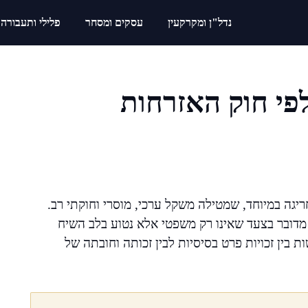
נדל"ן ומקרקעין
עסקים ומסחר
פלילי ותעבורה
פי חוק האזרחות
יגה במיוחד, שמטילה משקל ערכי, מוסרי וחוקתי רב.
מדובר בצעד שאינו רק משפטי אלא נטוע בלב השיח
 בין זכויות פרט בסיסיות לבין זכותה וחובתה של