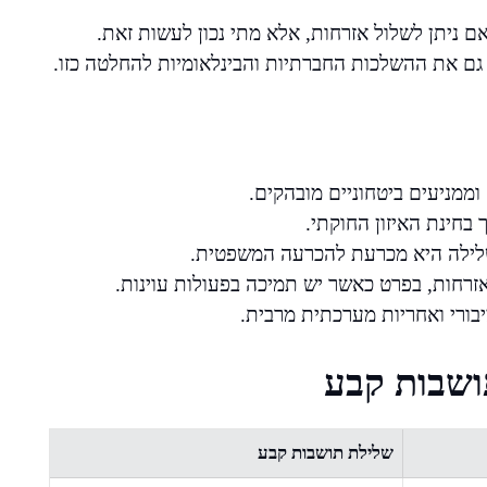
 ניתן לשלול אזרחות, אלא מתי נכון לעשות זאת.
 גם את ההשלכות החברתיות והבינלאומיות להחלטה כזו.
ממניעים ביטחוניים מובהקים.
בחינת האיזון החוקתי.
ילה היא מכרעת להכרעה המשפטית.
זרחות, בפרט כאשר יש תמיכה בפעולות עוינות.
בורי ואחריות מערכתית מרבית.
ושבות קבע
שלילת תושבות קבע