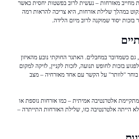
 מחייב מאזרחות – נעשית לרוב בפשטות יחסית כאשר
נקוט במהלך שלילת אזרחות, היא צריכה להראות רמה
בזכות יסוד שמוקנה לרוב מיום הלידה.
יים
גם כשמדובר במחבלים. האתגר החוקתי נובע מהאיזון
פגוע בזכות לחופש תנועה, לזכות לקניין, לזיקה למקום
ה בוחר "לוותר" על הקשר עם אחד מאזרחיה – מצב
תקיימת אלטרנטיבה אמיתית – כמו אזרחות נוספת או
 הייתה אלטרנטיבה כזו, שלילת האזרחות התייתרה –
ות