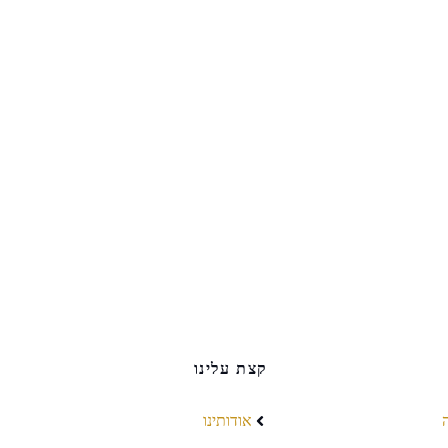
קצת עלינו
אודותינו