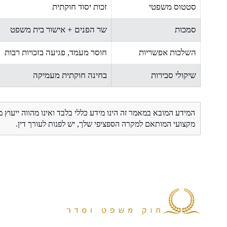
סטטוס משפטי
זכות יסוד חוקתית
סמכות
שר הפנים + אישור בית משפט
השלכות אפשריות
חוסר מעמד, פגיעה בזכויות רבות
שיקולי סבירות
בחינה חוקתית מעמיקה
המידע המובא במאמר זה הינו מידע כללי בלבד ואינו מהווה ייעוץ 
מקצועי המותאם למקרה הספציפי שלך, יש לפנות לעורך דין.