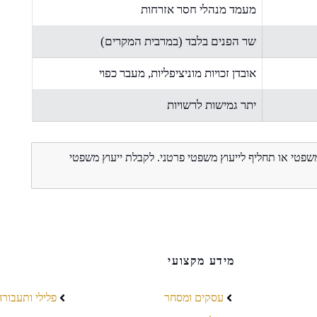
מעמד מנהלי חסר אזרחות
שר הפנים בלבד (במרבית המקרים)
אובדן זכויות מוניציפליות, מעבר כפוי
יתר גמישות לרשויות
משפטי או תחליף לייעוץ משפטי פרטני. לקבלת ייעוץ משפטי
מידע מקצועי
עסקים ומסחר
פלילי ותעבורה