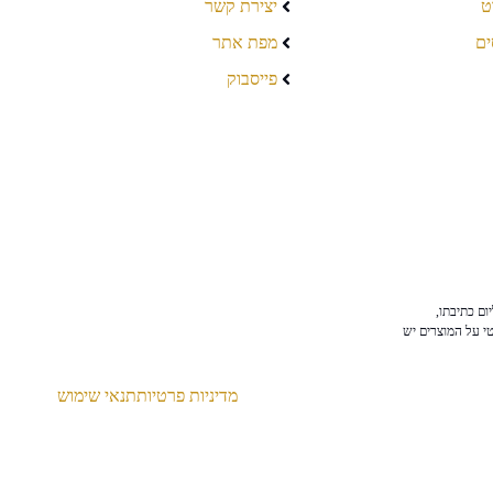
ט
יצירת קשר
ים
מפת אתר
פייסבוק
ום כתיבתו,
טי על המוצרים יש
מדיניות פרטיות
תנאי שימוש