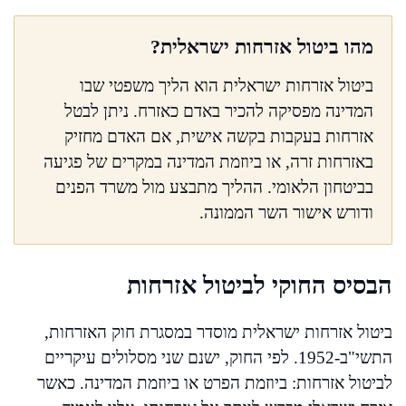
מהו ביטול אזרחות ישראלית?
ביטול אזרחות ישראלית הוא הליך משפטי שבו
המדינה מפסיקה להכיר באדם כאזרח. ניתן לבטל
אזרחות בעקבות בקשה אישית, אם האדם מחזיק
באזרחות זרה, או ביוזמת המדינה במקרים של פגיעה
בביטחון הלאומי. ההליך מתבצע מול משרד הפנים
ודורש אישור השר הממונה.
הבסיס החוקי לביטול אזרחות
ביטול אזרחות ישראלית מוסדר במסגרת חוק האזרחות,
התשי"ב-1952. לפי החוק, ישנם שני מסלולים עיקריים
לביטול אזרחות: ביוזמת הפרט או ביוזמת המדינה. כאשר