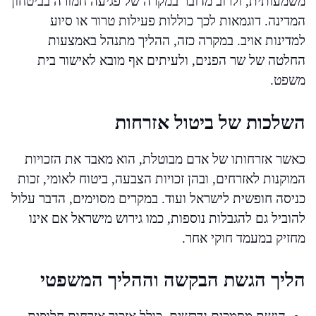
משמעותית, ולרוב מדובר במקרה של פגיעה חמורה בביטחון
המדינה. דוגמאות לכך כוללות פעילות טרור או סיוע
למדינות אויב. במקרה כזה, ההליך מתנהל באמצעות
החלטה של שר הפנים, ולעיתים אף מובא לאישור בית
משפט.
השלכות של ביטול אזרחות
כאשר אזרחותו של אדם מבוטלת, הוא מאבד את הזכויות
המוקנות לאזרחים, ובהן זכויות הצבעה, ביטוח לאומי, זכות
כניסה חופשית לישראל ועוד. במקרים מסוימים, הדבר עלול
להוביל גם להגבלות נוספות, כמו גירוש מישראל אם אינו
מחזיק במעמד חוקי אחר.
הליך הגשת הבקשה וההליך המשפטי