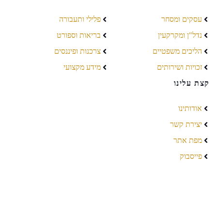
עסקים ומסחר
פלילי ותעבורה
נדל"ן ומקרקעין
בריאות וספורט
הליכים משפטיים
צרכנות ופיננסים
זכויות ושירותים
מידע מקצועי
קצת עלינו
אודותינו
יצירת קשר
מפת אתר
פייסבוק