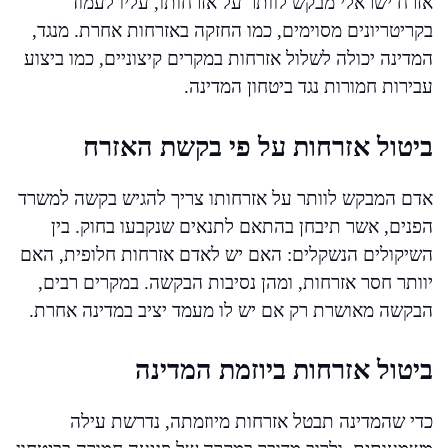
אזרח ישראלי מבקש לוותר על אזרחותו, עליו לעמוד
בקריטריונים מסוימים, כמו החזקה באזרחות אחרת. מנגד,
המדינה יכולה לשלול אזרחות במקרים קיצוניים, כמו ביצוע
עבירות חמורות נגד ביטחון המדינה.
ביטול אזרחות על פי בקשת האזרח
אדם המבקש לוותר על אזרחותו צריך להגיש בקשה למשרד
הפנים, אשר תיבחן בהתאם לתנאים שנקבעו בחוק. בין
השיקולים הנשקלים: האם יש לאדם אזרחות חלופית, האם
יוותר חסר אזרחות, ומהן נסיבות הבקשה. במקרים רבים,
הבקשה מאושרת רק אם יש לו מעמד יציב במדינה אחרת.
ביטול אזרחות ביוזמת המדינה
כדי שהמדינה תבטל אזרחות מיוזמתה, נדרשת עילה