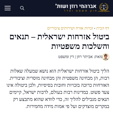
דלג
תוכן
דף הבית
›
זכויות אזרח ושירותים ציבוריים
ביטול אזרחות ישראלית – תנאים
והשלכות משפטיות
מאת: אביתר רוזן | דין ומשפט
הליך ביטול אזרחות ישראלית הוא נושא שמעלה שאלות
רבות, הן מבחינה משפטית והן מבחינה מוסרית וציבורית.
האזרחות כרוכה בזכויות וחובות בסיסיות, ולכן ביטולה אינו
צעד פשוט. במדינות רבות בעולם, לרבות ישראל, קיימים
תנאים מגבילים להליך זה, כדי לוודא שהוא מתבצע רק
במקרים מוצדקים ועל פי אמות מידה מחמירות.