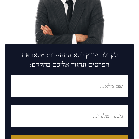
לקבלת ייעוץ ללא התחייבות מלאו את
הפרטים ונחזור אליכם בהקדם: