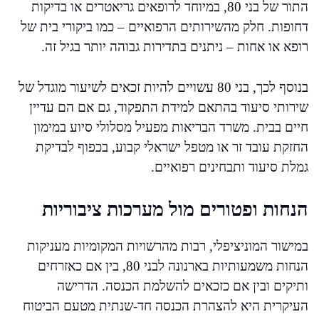
התור של בני 80, במיוחד לרופאים גריאטרים או בדיקות
דחופות. חלק מהשירותים הרפואיים – כמו ביקורי בית של
רופא או אחות – ניתנים בתדירות גבוהה יותר בגיל זה.
בנוסף לכך, בני 80 עשויים להיות זכאים לשיעור מוגדל של
שירותי סיעוד בהתאם למידת התפקוד, גם אם הם עדיין
חיים בבית. משרד הבריאות מפעיל מסלולי סיוע במימון
החזקת עובד זר או מטפל ישראלי קבוע, בכפוף לבדיקת
גמלת סיעוד ותבחינים רפואיים.
הנחות ופטורים מול מערכות ציבוריות
במישור המוניציפלי, רבות מהרשויות המקומיות מעניקות
הנחות משמעותיות בארנונה לבני 80, בין אם כאזרחים
ותיקים ובין אם כזכאים להשלמת הכנסה. הדרישה
העיקרית היא להצהרת הכנסה חד-שנתית מטעם הביטוח