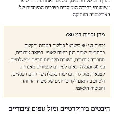
מגוון רחב של תחומים, ובשנים האחרונות חל שיפור
משמעותי בהכרה הממסדית בצרכים המיוחדים של
האוכלוסייה הוותיקה.
מהן זכויות בני 80?
זכויות בני 80 בישראל כוללות הטבות והקלות
בתחומים שונים כגון ביטוח לאומי, רפואה ציבורית,
תחבורה ציבורית, רשויות מקומיות וגופים ממשלתיים.
בני 80 ומעלה זכאים לעיתים לפטורים מאגרות,
קצבאות מוגדלות, עדיפות בקבלת שירותים רפואיים,
ולסיוע בהתאם לקריטריונים של משרד הרווחה
והביטוח הלאומי.
היבטים בירוקרטיים ומול גופים ציבוריים