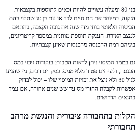
בני 80 ומעלה עשויים להיות זכאים לתוספות בקצבאות
הזקנה, במיוחד אם הם חיים לבד או עם בן זוג שתלוי בהם.
הביטוח הלאומי בוחן מדי שנה את גובה הקצבה, בהתאם
למצב האזרח. הענקת תוספת מותנית במספר קריטריונים,
ביניהם רמת ההכנסה מהכנסות שאינן קצבתיות.
גם בממד המיסוי ניתן לראות הטבות: בנקודות זיכוי במס
הכנסה, ולעיתים פטור מלא ממס. במקרים רבים, מי שהגיע
לגיל 80 ולא ניצל את זכויות המיסוי שלו – יכול לבדוק
אפשרות לקבלת החזרי מס עד שש שנים אחורה, אם עמד
בתנאים הדרושים.
הקלות בתחבורה ציבורית והנגשת מרחב
תחבורתי