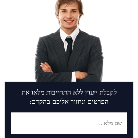
לקבלת ייעוץ ללא התחייבות מלאו את
הפרטים ונחזור אליכם בהקדם: