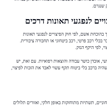
 שנגרם.
ים לנפגעי תאונות דרכים
 בהוכחת אשם, לפי חוק הפיצויים לנפגעי תאונות
 תאונות בכביש 505, בין אם מדובר בכלי רכב פרטי, רכב ביטחוני או תחבורה ציבורית.
, לפי היקף הנזק.
פשי, אובדן כושר עבודה והוצאות רפואיות. עם זאת, יש
ג שהיה ברכב בלי ביטוח תקף עשוי לאבד את הזכות לפיצוי,
 ביטחוניים, תשתיות מתוחזקות באופן חלקי, ואזורים תלולים