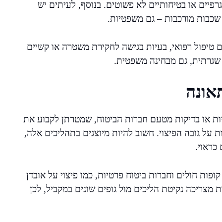
רפיים או בטיחותיים לא פשוטים. בנוסף, לעיתים יש
 שכבות מורכבות – גם משפטיות.
טיפול רפואי, בעיות בגישה לחקירת משטרה או קשיים
א שגרתית, גם מבחינה משפטית.
אונה
יות או בדיקות מטעם חברות הביטוח, שמטרתן לקבוע את
ת על גובה הפיצוי. חשוב להיות מיוצגים בתהליכים אלה,
כראוי.
 קופות חולים וחברות ביטוח פרטיות, כמו פיצוי על אובדן
 מצריכה נקיטת הליכים מול גופים שונים במקביל, לכן