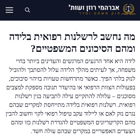
דלג
תוכן
מה נחשב לרשלנות רפואית בלידה
ומהם הסיכונים המשפטיים?
לידה היא אחד הרגעים המרגשים והעדינים ביותר בחיי
משפחה, אך לעיתים מהלך הלידה עלול להסתבך ולהוביל
לנזק בלתי הפיך. כאשר מתרחשות טעויות בזיהוי סיבוכים,
בפעולות הצוות הרפואי או בהיעדר תגובה מספקת למצבים
מסוכנים – עלולה להתקיים עילה לתביעה בגין רשלנות
רפואית. רשלנות רפואית בלידה מתייחסת למקרים שבהם
נגרם נזק לאם או ליילוד עקב טיפול רפואי לקוי וחשוב להבין
מהם הקריטריונים המשפטיים להגדרת רשלנות כזו ומהם
הצעדים האפשריים במקרים שבהם עולה חשד.