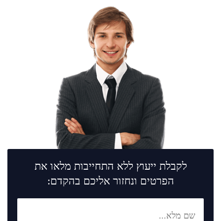
לקבלת ייעוץ ללא התחייבות מלאו את
הפרטים ונחזור אליכם בהקדם: