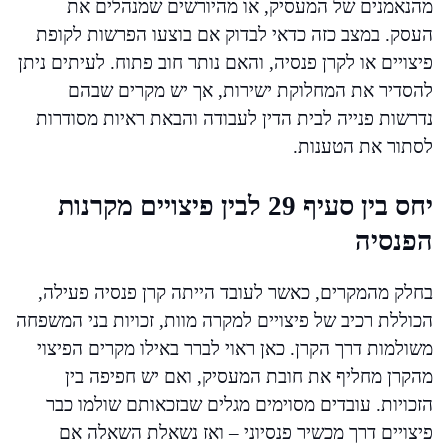
מהנאמנים של המעסיק, או מהיורשים שמנהלים את
העסק. במצב כזה כדאי לבדוק אם בוצעו הפרשות לקופת
פיצויים או לקרן פנסיה, והאם נותר חוב פתוח. לעיתים ניתן
להסדיר את המחלוקת ישירות, אך יש מקרים שבהם
נדרשות פנייה לבית הדין לעבודה והבאת ראיות מסודרות
לסתור את הטענות.
יחס בין סעיף 29 לבין פיצויים מקרנות
הפנסיה
בחלק מהמקרים, כאשר לעובד הייתה קרן פנסיה פעילה,
הכוללת רכיב של פיצויים למקרה מוות, זכויות בני המשפחה
משולמות דרך הקרן. כאן ראוי לברר באילו מקרים הפיצוי
מהקרן מחליף את חובת המעסיק, ואם יש חפיפה בין
הזכויות. עובדים מסוימים מגלים שבזכאותם שולמו כבר
פיצויים דרך מכשיר פנסיוני – ואז נשאלת השאלה אם