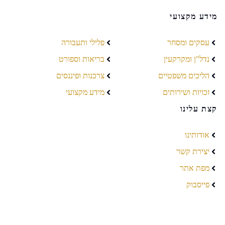
מידע מקצועי
עסקים ומסחר
פלילי ותעבורה
נדל"ן ומקרקעין
בריאות וספורט
הליכים משפטיים
צרכנות ופיננסים
זכויות ושירותים
מידע מקצועי
קצת עלינו
אודותינו
יצירת קשר
מפת אתר
פייסבוק