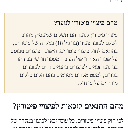
עליהם.
מהם פיצויי פיטורין לנוער?
פיצויי פיטורין לנוער הם תשלום שמעסיק מחויב
לשלם לעובד צעיר (עד גיל 18) במקרה של פיטורים,
בהתאם לחוק פיצויי פיטורים. חישוב הפיצויים מבוסס
על שכרו האחרון של העובד ומספר חודשי עבודתו.
בני נוער זכאים לפיצויים בתנאים זהים לעובדים
בגירים, למעט מקרים מסוימים בהם חלים כללים
מיוחדים על פי חוק.
מהם התנאים לזכאות לפיצויי פיטורין?
לפי חוק פיצויי פיטורים, כל עובד זכאי לפיצוי במקרה של