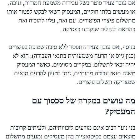
אם עובד צעיר פוטר בשל עבירות משמעת חמורות, גניבה,
או מעשים בלתי חוקיים, המעסיק רשאי לבקש לפטור אותו
מתשלום פיצויי הפיטורים. עם זאת, עליו להוכיח זאת
בהתאם לנהלים שנקבעו בפסיקה.
בנוסף, אם עובד צעיר התפטר ללא סיבה שמזכה בפיצויים
(כגון גיוס או הרעה משמעותית בתנאי העבודה), הוא לא
יהיה זכאי לתשלום. במקרים מסוימים, כאשר המעסיק
משנה תנאי עבודה מהותיים, ניתן לטעון להרעת תנאים
שמצדיקה תשלום פיצויים.
מה עושים במקרה של סכסוך עם
המעסיק?
בני נוער רבים אינם מודעים לזכויותיהם, ולעיתים קרובות
מוצאים עצמם בסיטואציות בהן מעסיקים נמנעים מתשלום