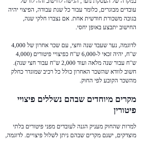
במקרה של העסקת נוער, הגישה לחישוב זהה לזו של
עובדים מבוגרים, כלומר עבור כל שנת עבודה, הפיצוי יהיה
בגובה משכורת חודשית אחת. אם נצברו חלקי שנה,
החישוב יתבצע באופן יחסי.
לדוגמה, נער שעבד שנה וחצי, עם שכר אחרון של 4,000
ש"ח, יהיה זכאי ל-6,000 ש"ח כפיצויי פיטורים (4,000
ש"ח עבור שנה מלאה ועוד 2,000 ש"ח עבור חצי שנה).
חשוב לוודא שהשכר האחרון כולל כל רכיב שמוגדר כחלק
מהשכר הקובע לפי החוק.
מקרים מיוחדים שבהם נשללים פיצויי
פיטורין
למרות שהחוק מעניק הגנה לעובדים מפני פיטורים בלתי
מוצדקים, ישנם מקרים שבהם ניתן לשלול פיצויים. לדוגמה,