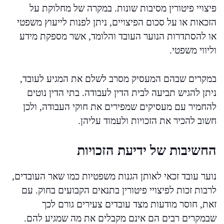
פיצויי פיטורין מסיבות שונות. במקרה של מחלוקת על
הזכאות או על סכום הפיצויים, ניתן לפנות לייעוץ משפטי
או להסתדרות הנוער העובד והלומד, אשר מספקת מידע
וליווי משפטי.
במקרים שבהם המעסיק מסרב לשלם את המגיע לעובד,
ניתן להגיש תביעה לבית הדין לעבודה. בתי הדין נוטים
להחמיר עם מעסיקים שמפירים את חוקי העבודה, ולכן
חשוב להכיר את הזכויות ולעמוד עליהן.
החשיבות של ידיעת הזכויות
נוער עובד זכאי לאותן הגנות משפטיות כמו שאר העובדים,
לרבות זכות לפיצויי פיטורין בתנאים הקבועים בחוק. עם
זאת, חוסר מודעות מצד עובדים צעירים גורם לכך
שבמקרים רבים הם אינם מקבלים את מה שמגיע להם.