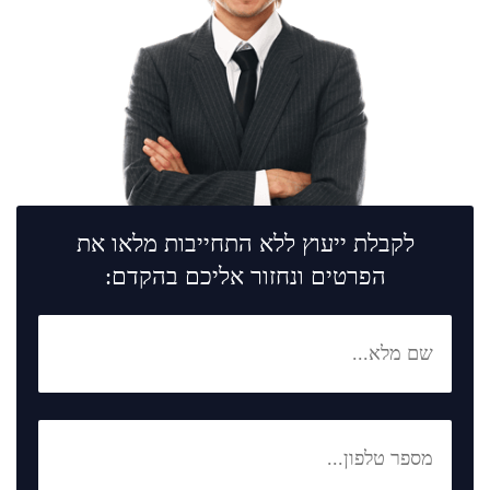
לקבלת ייעוץ ללא התחייבות מלאו את
הפרטים ונחזור אליכם בהקדם: