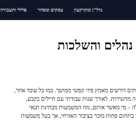
נדל"ן ומקרקעין
עסקים ומסחר
פלילי ותעבורה
 נהלים והשלכות
ם דורשים מאמץ פיזי ונפשי ממושך. כמו כל עובד אחר,
 מהשירות. לאורך שנות עבודתי עם חיילים בקבע,
לה – מי מאשר אותם, מה המשמעות מבחינת תנאי
 בתחום פחות מוכר בציבור האזרחי, אך בעל משמעות