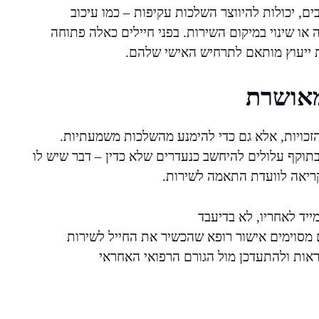
, יכולות להיווצר השלכות עקיפות – כמו עיכוב
ו שינוי במיקום השירות. בפני חיילים כאלה פתוחה
 ייעוץ מותאם לתרחיש האישי שלהם.
מאושרת
כויות, אלא גם כדי להימנע מהשלכות משמעתיות.
תוקף עלולים להיחשב כנעדרים שלא כדין – דבר שיש לו
ריאה לוועדת התאמה לשירות.
ייד לאחריו, לא בדיעבד
מסוימים אישור רופא שהכשיר את החייל לשירות
אות ולהתעדכן מול הגורם הרפואי האחראי