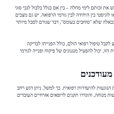
ת זכותם לימי מחלה – בין אם בגלל בלבול לגבי סוגי
לוגיסטי בין היחידה לבין גורמי הרפואה. יש גם מצבים
כאלה שלא "סוחבים בעומס", דבר שגורם לסבל מיותר
קבל טיפול רפואי הולם, כולל הפנייתו לבדיקה
זו, יכול להפעיל מנגנונים של פיקוח ופנייה לגורמי
מעודכנים
 הנוגעות להיעדרות רפואית. כך למשל, ניתן דגש רחב
שות מנוחה, והוגדרו תקנים לרופאים אזרחיים העובדים