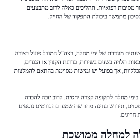
ר מסיבות רפואיות. תהליכים כאלה לרוב מתבצעים
יכון מתמשך ביכולת התפקוד של החייל.
שנתית מוגדרת של ימי מחלה, בצה"ל המודל פועל בצורה
אות תלויה בשנים בשירות, בדרגת הקצין או הנגדים,
כלליות, אך בפועל יש גמישות מסוימת בהתאם להמלצות
ימי מחלה לתקופה קצרה יחסית, לרוב יזכה להכרה
וים, תידרש בחינה מחודשת שמערבת גורמים נוספים
 חריגים.
לה למחלה ממושכת