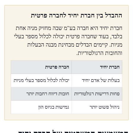
ההבדל בין חברת יחיד לחברה פרטית
חברת יחיד היא חברה בע"מ שבה מחזיק מניה אחת
בלבד, בעוד שחברה פרטית יכולה לכלול מספר בעלי
מניות. קיימים הבדלים מבחינת מבנה הבעלות
והחובות הרגולטוריות.
חברת יחיד
חברה פרטית
בעלות של אדם יחיד
יכולה לכלול מספר בעלי מניות
פחות דרישות רגולטוריות
חובות דיווח רחבות יותר
ניהול פשוט יותר
גמישות בגיוס הון