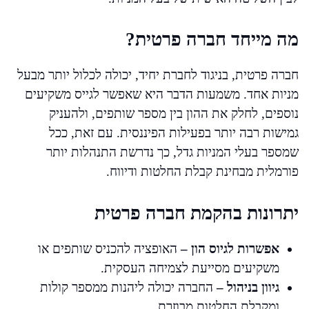
מה מייחד חברה פרטית?
חברה פרטית, בניגוד לחברת יחיד, יכולה לכלול יותר מבעל
מניות אחד. משמעות הדבר היא שאפשר לגייס משקיעים
נוספים, לחלק את ההון בין מספר שותפים, ולהעניק
גמישות רבה יותר בפעילות הפיננסית. עם זאת, ככל
שמספר בעלי המניות גדל, כך נדרשת התנהלות יותר
פורמלית מבחינת קבלת החלטות ודיווח.
יתרונות בהקמת חברה פרטית
אפשרות לגיוס הון –
האופציה להכניס שותפים או
משקיעים מסייעת לצמיחה העסקית.
גיוון בניהול –
החברה יכולה ליהנות ממספר קולות
ומקבלת החלטות מבוזרת.