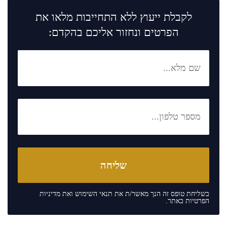
לקבלת ייעוץ ללא התחייבות מלאו את
הפרטים ונחזור אליכם בהקדם:
בשליחת טופס זה הנך מאשר/ת את
תנאי השימוש
ואת
מדיניות
הפרטיות
באתר.