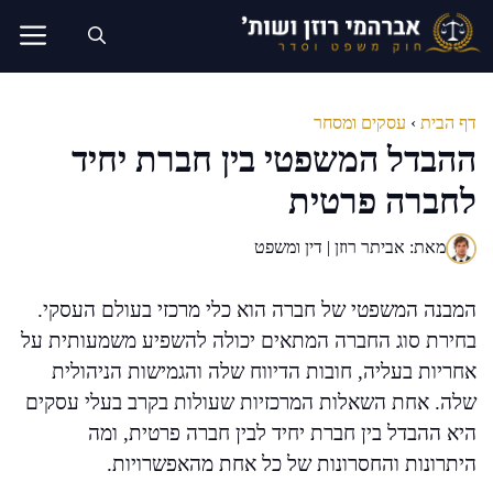
דלג
תוכן
דף הבית
›
עסקים ומסחר
ההבדל המשפטי בין חברת יחיד
לחברה פרטית
מאת: אביתר רוזן | דין ומשפט
המבנה המשפטי של חברה הוא כלי מרכזי בעולם העסקי.
בחירת סוג החברה המתאים יכולה להשפיע משמעותית על
אחריות בעליה, חובות הדיווח שלה והגמישות הניהולית
שלה. אחת השאלות המרכזיות שעולות בקרב בעלי עסקים
היא ההבדל בין חברת יחיד לבין חברה פרטית, ומה
היתרונות והחסרונות של כל אחת מהאפשרויות.