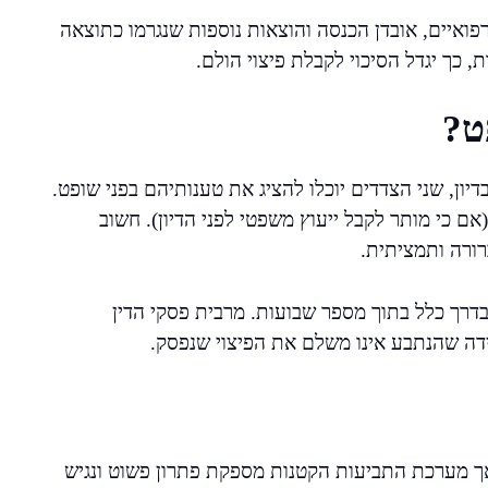
רפואיים, אובדן הכנסה והוצאות נוספות שנגרמו כתוצאה
 כך יגדל הסיכוי לקבלת פיצוי הולם.
ט?
ון, שני הצדדים יוכלו להציג את טענותיהם בפני שופט.
אם כי מותר לקבל ייעוץ משפטי לפני הדיון). חשוב
רורה ותמציתית.
בדרך כלל בתוך מספר שבועות. מרבית פסקי הדין
דה שהנתבע אינו משלם את הפיצוי שנפסק.
 אך מערכת התביעות הקטנות מספקת פתרון פשוט ונגיש