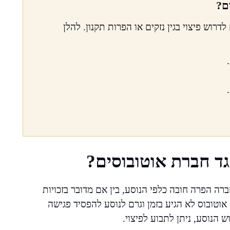
ם?
וש פיצוי בגין נזקים או הפרות תקנון. להלן
גד חברת אוטובוסים?
רה הפרה חובה כלפי הנוסע, בין אם מדובר בזכויות
וטובוס לא הגיע בזמן וגרם לנוסע להפסיד פגישה
 הנוסע, ניתן לתבוע לפיצוי.