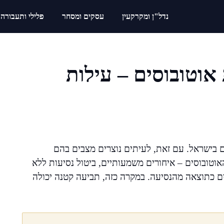
נדל"ן ומקרקעין
עסקים ומסחר
פלילי ותעבורה
אוטובוסים – עילות
ם בישראל. עם זאת, לעיתים נוצרים מצבים בהם
וטובוסים – איחורים משמעותיים, ביטול נסיעות ללא
יים כתוצאה מהנסיעה. במקרה כזה, תביעה קטנה יכולה