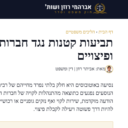
דלג
תוכן
דף הבית
›
הליכים משפטיים
תביעות קטנות נגד חברות 
ופיצויים
מאת: אביתר רוזן | דין ומשפט
נסיעה באוטובוסים היא חלק בלתי נפרד מחייהם של רבי
הנוסעים נפגעים כתוצאה מהתנהלות לקויה של חברות הא
הודעה מוקדמת, שירות לקוי ואף נזקים גופניים או רכוש
להיות דרך פשוטה ויעילה לקבלת פיצוי.