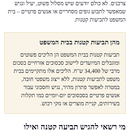
צרכנים. לא כולם יודעים שיש מסלול פשוט, יעיל ונגיש
שמאפשר לתבוע גופים מסחריים או אנשים פרטיים – בית
המשפט לתביעות קטנות.
מהן תביעות קטנות בבית המשפט
תביעות קטנות בבית המשפט הן הליכים פשוטים
ומוגבלים המיועדים ליישוב סכסוכים אזרחיים בסכום
מרבי של 34,400 ש"ח. הליכים אלו מתקיימים בבית
משפט לתביעות קטנות, ללא ייצוג משפטי חובה,
במטרה לאפשר פתרון מהיר, נגיש וחסכוני עבור
אנשים פרטיים בסכסוכים יום-יומיים כמו תקלות
בשירותים, קניית מוצרים או נזקי רכוש.
מי רשאי להגיש תביעה קטנה ואילו