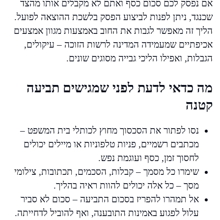
אם נפסק לכם סכום כסף ואתם לא מקבלים אותו מהצד
שכנגד, ניתן לפנות לביצוע הפסק בלשכת ההוצאה לפועל.
הליך זה מאפשר לגבות את החוב באמצעות מגוון אמצעים
אכיפתיים שמעמידה המדינה לרשות הזוכה – עיקולים,
הגבלות, ואפילו הליכי גבייה מסוגים שונים.
מה כדאי לדעת לפני שמגישים תביעה
קטנה
נסו לפתור את הסכסוך מחוץ לכותלי בית המשפט –
מכתבים רשמיים, פניות טלפוניות או מיילים יכולים
לחסוך זמן, כסף ועוגמת נפש.
שימרו כל מסמך – קבלות, הסכמים, תכתובות, צילומי
מסך – כל אלה יכולים להוות ראיה בהליך.
אל תמהרו להפריז בסכום התביעה – סכום לא סביר
עלול לפגוע באמינות התובענה, ואף להוביל לדחייתה.