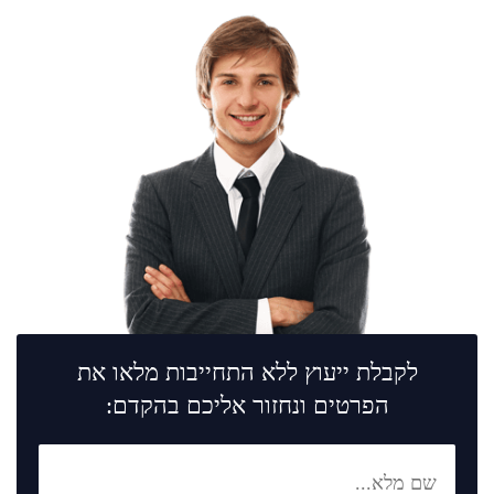
לקבלת ייעוץ ללא התחייבות מלאו את
הפרטים ונחזור אליכם בהקדם: