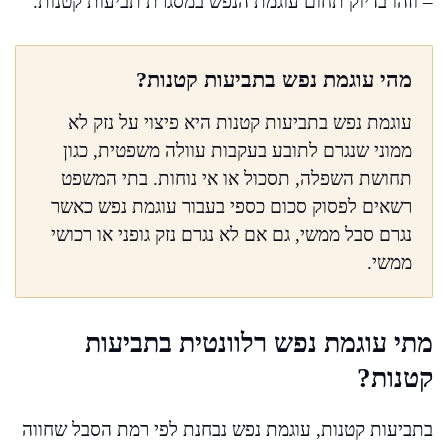
– וזהו בדיוק תחום עוגמת הנפש במסגרת תביעות קטנות.
מהי עוגמת נפש בתביעות קטנות?
עוגמת נפש בתביעות קטנות היא פיצוי על נזק לא
ממוני שנגרם לתובע בעקבות עוולה משפטית, כגון
תחושת השפלה, תסכול או אי נוחות. בתי המשפט
רשאים לפסוק סכום כספי בעבור עוגמת נפש כאשר
נגרם סבל ממשי, גם אם לא נגרם נזק גופני או רכושי
ממשי.
מתי עוגמת נפש רלוונטית בתביעות
קטנות?
בתביעות קטנות, עוגמת נפש נבחנת לפי רמת הסבל שחווה