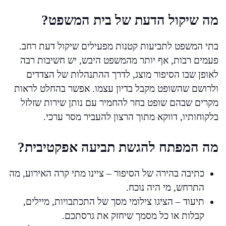
מה שיקול הדעת של בית המשפט?
בתי המשפט לתביעות קטנות מפעילים שיקול דעת רחב.
פעמים רבות, אף יותר מהמשפט היבש, יש חשיבות רבה
לאופן שבו הסיפור מוצג, לדרך ההתנהלות של הצדדים
ולרושם שהשופט מקבל בדיון עצמו. אפשר בהחלט לראות
מקרים שבהם שופט בחר להחמיר עם נותן שירות שזלזל
בלקוחותיו, דווקא מתוך הרצון להעביר מסר ערכי.
מה המפתח להגשת תביעה אפקטיבית?
כתיבה בהירה של הסיפור – ציינו מתי קרה האירוע, מה
התרחש, מי היה נוכח.
תיעוד – הציגו צילומי מסך של התכתבויות, מיילים,
קבלות או כל מסמך שיחזק את גרסתכם.