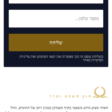
בשליחת טופס זה הנך מאשר/ת את
תנאי השימוש
ואת
מדיניות
הפרטיות
באתר.
האתר מציע מידע משפטי מקיף ומעודכן במגוון רחב של תחומים, החל