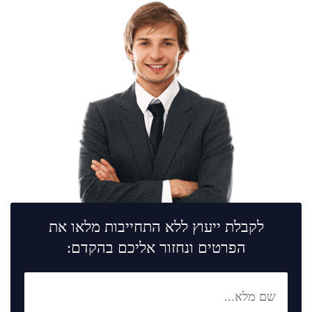
לקבלת ייעוץ ללא התחייבות מלאו את
הפרטים ונחזור אליכם בהקדם: