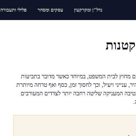
נדל"ן ומקרקעין
עסקים ומסחר
פלילי ותעבורה
קטנות
ים מחוץ לבית המשפט, במיוחד כאשר מדובר בתביעות
 ענייני ויעיל, וכך לחסוך זמן, כסף ואף טרחה מיותרת
נטיבה המעניקה שליטה רחבה יותר לצדדים המעורבים
.