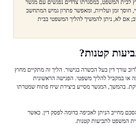
וץ לבית המשפט, במסגרתו צדדים נפגשים עם מגשר
, חוסך זמן ועלויות, ומאפשר פתרון גמיש המתחשב
; אם לא, ניתן להמשיך להליך המשפטי בבית
ביעות קטנות?
רוב עורך דין בעל הכשרה בגישור. הליך זה מתקיים מחוץ
עה או במקביל להליך משפטי. הפגישה הראשונית
קת. בהמשך, המגשר מסייע ביצירת שיח פתוח שמטרתו
כם מחייב הניתן לאכיפה בדומה לפסק דין. כאשר
ית המשפט לתביעות קטנות.