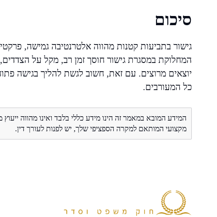
סיכום
גישור בתביעות קטנות מהווה אלטרנטיבה גמישה, פרקטית
המחלוקת במסגרת גישור חוסך זמן רב, מקל על הצדדים
יוצאים מרוצים. עם זאת, חשוב לגשת להליך בגישה פתו
כל המעורבים.
המידע המובא במאמר זה הינו מידע כללי בלבד ואינו מהווה ייעוץ 
מקצועי המותאם למקרה הספציפי שלך, יש לפנות לעורך דין.