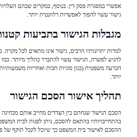
אפשרי במסגרת פסק דין. בנוסף, במקרים שבהם העלויות
גישור עשוי להפוך לאפשרות רלוונטית יותר.
מגבלות הגישור בתביעות קטנות
למרות יתרונותיו הרבים, גישור אינו מתאים לכל מקרה. כ
להגיע לפשרה, הגישור עשוי להתברר כהליך מיותר. כמו כ
הכרעה משפטית (כגון סוגיות חבות ואחריות משמעותיות
יותר.
תהליך אישור הסכם הגישור
הסכם הגישור שנחתם בין הצדדים מחייב אותם מבחינה 
בהתחייבויותיו בהתאם להסכם, ניתן לפנות לבית המשפט
ההסכם לאישור בית המשפט כך שיוכל לקבל תוקף של פסק 