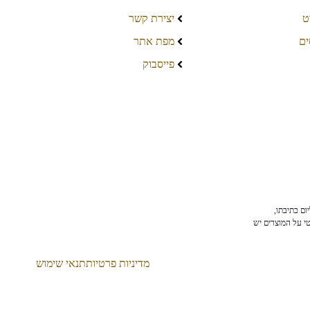
ט
יצירת קשר
ים
מפת אתר
פייסבוק
ום כתיבתו,
טי על המוצרים יש
מדיניות פרטיות
תנאי שימוש