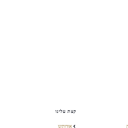
קצת עלינו
אודותינו