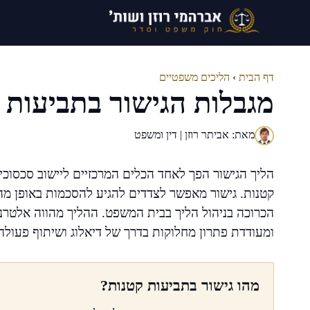
דלג
תוכן
דף הבית
›
הליכים משפטיים
מגבלות הגישור בתביעות 
מאת: אביתר רוזן | דין ומשפט
הליך הגישור הפך לאחד הכלים המרכזיים ליישוב סכסוכ
קטנות. גישור מאפשר לצדדים להגיע להסכמות באופן מהיר,
הכרוכה בניהול הליך בבית המשפט. ההליך מהווה אלטר
ומעודדת פתרון מחלוקות בדרך של דיאלוג ושיתוף פעולה
מהו גישור בתביעות קטנות?