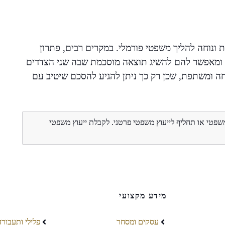
 ונוחה להליך משפטי פורמלי. במקרים רבים, פתרון
, ומאפשר להם להשיג תוצאה מוסכמת שבה שני הצדדים
חה ומשתפת, שכן רק כך ניתן להגיע להסכם שיטיב עם
משפטי או תחליף לייעוץ משפטי פרטני. לקבלת ייעוץ משפטי
מידע מקצועי
עסקים ומסחר
פלילי ותעבורה