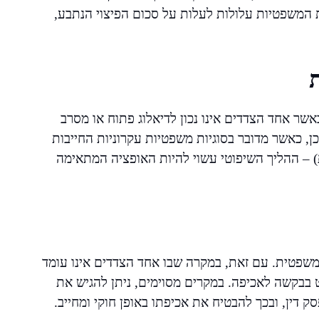
 המשפטיות עלולות לעלות על סכום הפיצוי הנתבע,
אשר אחד הצדדים אינו נכון לדיאלוג פתוח או מסרב
ן, כאשר מדובר בסוגיות משפטיות עקרוניות החייבות
) – ההליך השיפוטי עשוי להיות האופציה המתאימה
משפטית. עם זאת, במקרה שבו אחד הצדדים אינו עומד
 בבקשה לאכיפה. במקרים מסוימים, ניתן להגיש את
דין, ובכך להבטיח את אכיפתו באופן חוקי ומחייב.