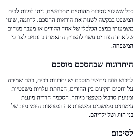
ככל ששינויי נסיבות מהותיים מתרחשים, ניתן לפנות לבית
המשפט בבקשה לשנות את הוראות ההסכם. לדוגמה, שינוי
משמעותי במצב הכלכלי של אחד ההורים או מעבר מגורים
של אחד הצדדים עשוי להצדיק התאמות בהתאם לצורכי
המשפחה.
היתרונות שבהסכם מוסכם
לגיבוש חוזה גירושין מוסכם יש יתרונות רבים, בהם שמירה
על יחסים תקינים בין ההורים, הפחתת עלויות משפטיות
ומניעת סרבול משפטי מיותר. הסכמה הדדית מונעת
עימותים ממושכים ומשפרת את המציאות היומיומית של
בני הזוג ושל ילדיהם.
לסיכום