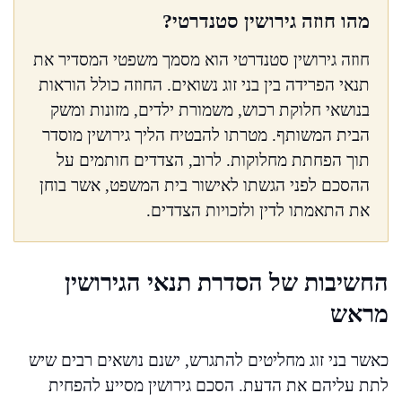
מהו חוזה גירושין סטנדרטי?
חוזה גירושין סטנדרטי הוא מסמך משפטי המסדיר את
תנאי הפרידה בין בני זוג נשואים. החוזה כולל הוראות
בנושאי חלוקת רכוש, משמורת ילדים, מזונות ומשק
הבית המשותף. מטרתו להבטיח הליך גירושין מוסדר
תוך הפחתת מחלוקות. לרוב, הצדדים חותמים על
ההסכם לפני הגשתו לאישור בית המשפט, אשר בוחן
את התאמתו לדין ולזכויות הצדדים.
החשיבות של הסדרת תנאי הגירושין
מראש
כאשר בני זוג מחליטים להתגרש, ישנם נושאים רבים שיש
לתת עליהם את הדעת. הסכם גירושין מסייע להפחית