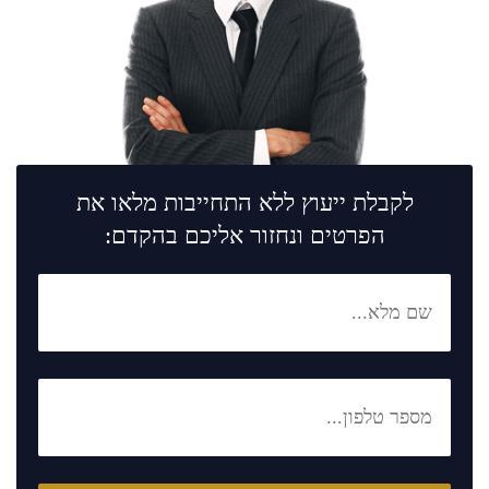
לקבלת ייעוץ ללא התחייבות מלאו את
הפרטים ונחזור אליכם בהקדם: