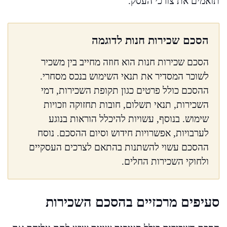
תואמים את צורכי העסק.
הסכם שכירות חנות לדוגמה
הסכם שכירות חנות הוא חוזה מחייב בין משכיר
לשוכר המסדיר את תנאי השימוש בנכס מסחרי.
ההסכם כולל פרטים כגון תקופת השכירות, דמי
השכירות, תנאי תשלום, חובות תחזוקה וזכויות
שימוש. בנוסף, עשויות להיכלל הוראות בנוגע
לערבויות, אפשרויות חידוש וסיום ההסכם. נוסח
ההסכם עשוי להשתנות בהתאם לצרכים העסקיים
ולחוקי השכירות החלים.
סעיפים מרכזיים בהסכם השכירות