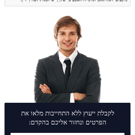
לקבלת ייעוץ ללא התחייבות מלאו את
הפרטים ונחזור אליכם בהקדם: