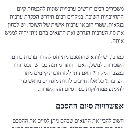
משכירים רבים דורשים ערבויות שונות להבטחת קיום
התחייבויות השוכר. במקרים רבים תידרש הפקדת ערבות
בנקאית, שטרי חוב או ערבות אישית של השוכר. יש לבחון
את סוג הערבות הנדרש ואת התנאים בהם ניתן יהיה לממש
אותה.
כמו כן, יש לוודא שההסכם מתייחס להחזר ערבות בתום
השכירות. למשל, האם ההחזר מותנה בכך שהנכס יוחזר
במצבו המקורי? האם ניתן לקזז חובות קיימים מתוך
הערבות? כל אלה חייבים להיות מוגדרים מראש כדי
להימנע ממחלוקות בעת סיום ההתקשרות.
אפשרויות סיום ההסכם
חשוב להבין את התנאים שבהם ניתן לסיים את ההסכם