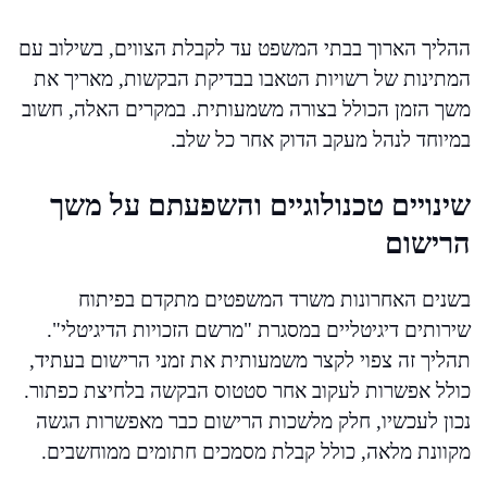
ההליך הארוך בבתי המשפט עד לקבלת הצווים, בשילוב עם
המתינות של רשויות הטאבו בבדיקת הבקשות, מאריך את
משך הזמן הכולל בצורה משמעותית. במקרים האלה, חשוב
במיוחד לנהל מעקב הדוק אחר כל שלב.
שינויים טכנולוגיים והשפעתם על משך
הרישום
בשנים האחרונות משרד המשפטים מתקדם בפיתוח
שירותים דיגיטליים במסגרת "מרשם הזכויות הדיגיטלי".
תהליך זה צפוי לקצר משמעותית את זמני הרישום בעתיד,
כולל אפשרות לעקוב אחר סטטוס הבקשה בלחיצת כפתור.
נכון לעכשיו, חלק מלשכות הרישום כבר מאפשרות הגשה
מקוונת מלאה, כולל קבלת מסמכים חתומים ממוחשבים.