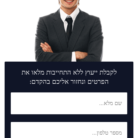
לקבלת ייעוץ ללא התחייבות מלאו את
הפרטים ונחזור אליכם בהקדם: