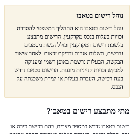
נוהל רישום בטאבו
נוהל רישום בטאבו הוא התהליך המשפטי להסדרת
זכויות בעלות בנכס מקרקעין. הרישום מתבצע
בלשכת רישום המקרקעין וכולל הגשת מסמכים
נדרשים, תשלום אגרות ובדיקת זכאות. לאחר אישור
הבקשה, הבעלות נרשמת באופן רשמי ומעניקה
למבקש זכויות קנייניות מוגנות. הרישום בטאבו נדרש
בעת רכישה, העברת בעלות או יצירת משכנתה על
הנכס.
מתי מתבצע רישום בטאבו?
רישום בטאבו נדרש במספר מצבים, בהם רכישת דירה או