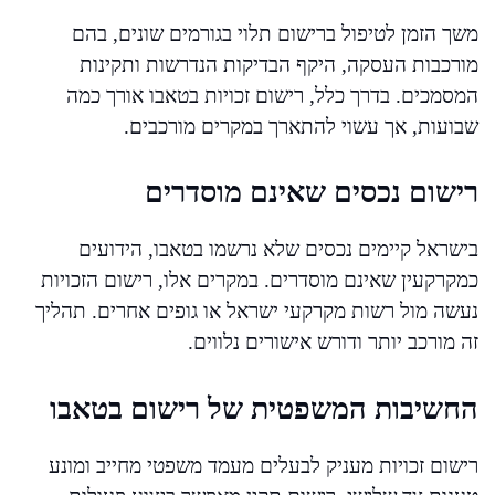
משך הזמן לטיפול ברישום תלוי בגורמים שונים, בהם
מורכבות העסקה, היקף הבדיקות הנדרשות ותקינות
המסמכים. בדרך כלל, רישום זכויות בטאבו אורך כמה
שבועות, אך עשוי להתארך במקרים מורכבים.
רישום נכסים שאינם מוסדרים
בישראל קיימים נכסים שלא נרשמו בטאבו, הידועים
כמקרקעין שאינם מוסדרים. במקרים אלו, רישום הזכויות
נעשה מול רשות מקרקעי ישראל או גופים אחרים. תהליך
זה מורכב יותר ודורש אישורים נלווים.
החשיבות המשפטית של רישום בטאבו
רישום זכויות מעניק לבעלים מעמד משפטי מחייב ומונע