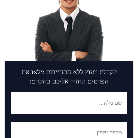
לקבלת ייעוץ ללא התחייבות מלאו את
הפרטים ונחזור אליכם בהקדם: