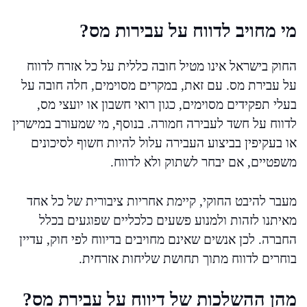
מי מחויב לדווח על עבירות מס?
החוק בישראל אינו מטיל חובה כללית על כל אזרח לדווח
על עבירת מס. עם זאת, במקרים מסוימים, חלה חובה על
בעלי תפקידים מסוימים, כגון רואי חשבון או יועצי מס,
לדווח על חשד לעבירה חמורה. בנוסף, מי שמעורב במישרין
או בעקיפין בביצוע העבירה עלול להיות חשוף לסיכונים
משפטיים, אם יבחר לשתוק ולא לדווח.
מעבר להיבט החוקי, קיימת אחריות ציבורית של כל אחד
מאיתנו לזהות ולמנוע פשעים כלכליים שפוגעים בכלל
החברה. לכן אנשים שאינם מחויבים בדיווח לפי חוק, עדיין
בוחרים לדווח מתוך תחושת שליחות אזרחית.
מהן ההשלכות של דיווח על עבירת מס?