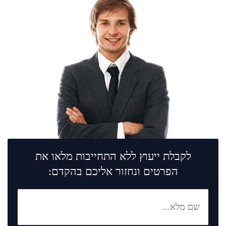
לקבלת ייעוץ ללא התחייבות מלאו את
הפרטים ונחזור אליכם בהקדם: