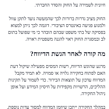
חיונית לשמירה על החוק והסדר החברתי.
החוק מציב גדרות ברורות לכך שהמעשה נועד לתקן עוול
ולמנוע פגיעה באינטרס הציבורי. דוגמה לכך ניתן למצוא
בפסיקה של בתי משפט שבהם הובהר כי מי שפועל בתום
לב ובמסגרת החוק ראוי להגנה משפטית ראויה.
מה קורה לאחר הגשת הדיווח?
מרגע שהוגש הדיווח, רשות המסים מפעילה שיקול דעת
האם לפתוח בחקירה גלויה או סמויה. לא תמיד מקבל
המדווח עדכון על תוצאות הבירור. כדי לשמור על תקינות
ההליכים, הרשויות מקפידות על חיסיון המידע ועל אופן
ניהול החקירה.
במהלך החקירה ייתכן שיוזמן המדווח למסור עדות נוספת,