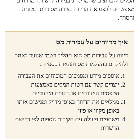
הכלים והערוצים שהמדינה מעמידה לרשות המדווחים
מאפשרים לבצע את הדיווח בצורה מסודרת, בטוחה
וחסויה.
איך מדווחים על עבירות מס
דיווח על עבירות מס הוא תהליך רשמי שנועד לאתר
ולהילחם בהעלמות מס והונאות כספיות.
אוספים מידע ומסמכים המוכיחים את העבירה
יוצרים קשר עם רשות המסים באמצעות
הטפסים הייעודיים או הקווים הייעודיים
ממלאים את הדיווח באופן מדויק ומגישים אותו
באופן מקוון או פיזי
משתפים פעולה עם חקירות נוספות לפי דרישת
הרשויות