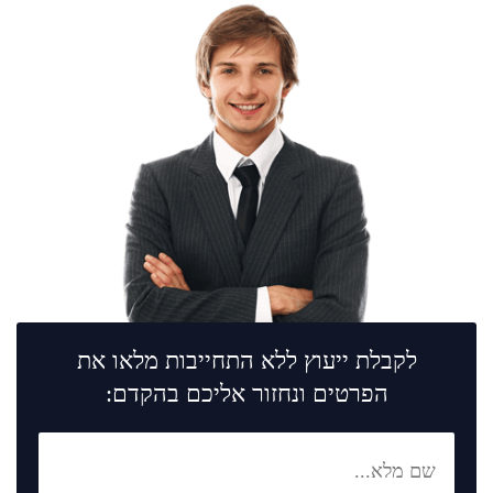
לקבלת ייעוץ ללא התחייבות מלאו את
הפרטים ונחזור אליכם בהקדם: