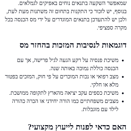
שמאפשר השקעה בתנאים נוחים באפיקים לגמלאים.
בנוסף, יש לזכור כי התקנות בתחום זה משתנות מעת לעת,
ולכן יש להתעדכן בתנאים המוגדרים על ידי מס הכנסה בכל
מקרה ספציפי.
דוגמאות לנסיבות המזכות בהחזר מס
משיכת פנסיה על רקע הגעה לגיל פרישה, אך עם
הכנסה כוללת נמוכה באותה שנה.
מצב רפואי או נכות המוכרים על פי חוק, המזכים בפטור
מלא או חלקי.
משיכת כספים עקב יציאה מהארץ לתקופה ממושכת.
מצבים משפחתיים כמו הורה יחידני או הכרה כהורה
לילד עם מוגבלות.
האם כדאי לפנות לייעוץ מקצועי?