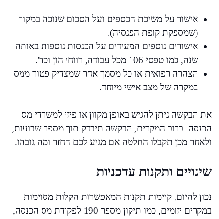
אישור על משיכת הכספים ועל הסכום שנוכה במקור
(שמספקת קופת הפנסיה).
אישורים נוספים המעידים על הכנסות נוספות באותה
שנה, כמו טפסי 106 מכל עבודה, רווחי הון וכד'.
הצהרה רפואית או כל מסמך אחר שמצדיק פטור ממס
במקרה של מצב אישי מיוחד.
את הבקשה ניתן להגיש באופן מקוון או פיזי למשרדי מס
הכנסה. ברוב המקרים, הבקשה תיבדק תוך מספר שבועות,
ולאחר מכן תקבלו החלטה אם מגיע לכם החזר ומה גובהו.
שינויים ותקנות עדכניות
נכון להיום, קיימות תקנות המאפשרות הקלות מסוימות
במקרים יזומים, כמו תיקון מספר 190 לפקודת מס הכנסה,