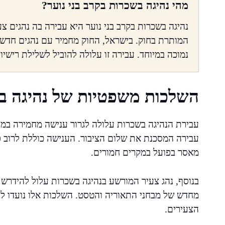
מהי נהיגה בשכרות בקרב בני נוער?
נהיגה בשכרות בקרב בני נוער היא עבירה בה נהגים 
המותרת בחוק. בישראל, החוק מחמיר עם נהגים חדשי
נמוכה במיוחד. עבירה זו עלולה להוביל לשלילת רישיו
השלכות משפטיות של נהיגה בש
עבירת הנהיגה בשכרות עלולה לגרור ענישה מחמירה במיו
עבירה המסכנת את שלום הציבור. הענישה כוללת לרוב פ
מאסר בפועל במקרים חמורים.
בנוסף, נהג צעיר המורשע בנהיגה בשכרות עלול להידרש
מחדש של מבחני התאוריה והטסט. השלכות אלו נועדו ל
הצעירים.