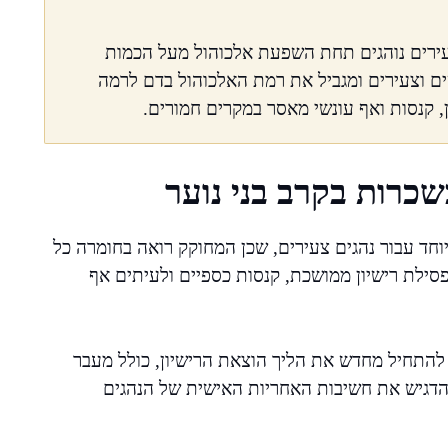
צעירים נוהגים תחת השפעת אלכוהול מעל הכמות
ם וצעירים ומגביל את רמת האלכוהול בדם לרמה
ן, קנסות ואף עונשי מאסר במקרים חמורים.
כרות בקרב בני נוער
חד עבור נהגים צעירים, שכן המחוקק רואה בחומרה כל
סילת רישיון ממושכת, קנסות כספיים ולעיתים אף
 להתחיל מחדש את הליך הוצאת הרישיון, כולל מעבר
הדגיש את חשיבות האחריות האישית של הנהגים