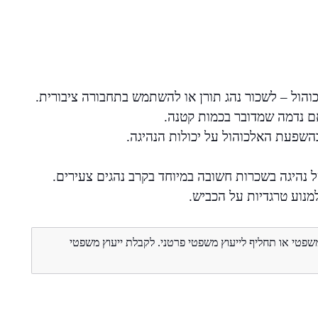
הול – לשכור נהג תורן או להשתמש בתחבורה ציבורית.
אם נדמה שמדובר בכמות קטנה.
השפעת האלכוהול על יכולות הנהיגה.
 נהיגה בשכרות חשובה במיוחד בקרב נהגים צעירים.
מנוע טרגדיות על הכביש.
משפטי או תחליף לייעוץ משפטי פרטני. לקבלת ייעוץ משפטי