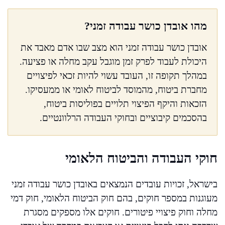
מהו אובדן כושר עבודה זמני?
אובדן כושר עבודה זמני הוא מצב שבו אדם מאבד את
היכולת לעבוד לפרק זמן מוגבל עקב מחלה או פציעה.
במהלך תקופה זו, העובד עשוי להיות זכאי לפיצויים
מחברת ביטוח, מהמוסד לביטוח לאומי או ממעסיקו.
הזכאות והיקף הפיצוי תלויים בפוליסות ביטוח,
בהסכמים קיבוציים ובחוקי העבודה הרלוונטיים.
חוקי העבודה והביטוח הלאומי
בישראל, זכויות עובדים הנמצאים באובדן כושר עבודה זמני
מעוגנות במספר חוקים, בהם חוק הביטוח הלאומי, חוק דמי
מחלה וחוק פיצויי פיטורים. חוקים אלו מספקים מסגרת