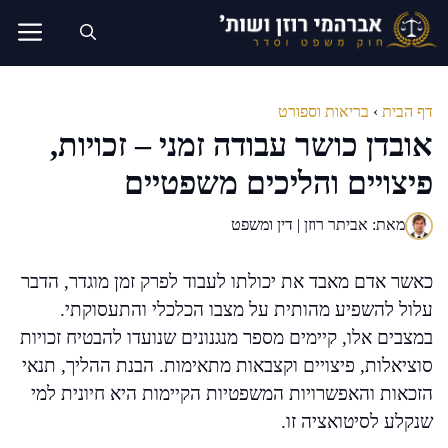
דלג
תוכן
דף הבית
›
בריאות וספורט
אובדן כושר עבודה זמני – זכויות,
פיצויים והליכים משפטיים
מאת: אביתר רוזן | דין ומשפט
כאשר אדם מאבד את יכולתו לעבוד לפרק זמן מוגדר, הדבר
עלול להשפיע מהותית על מצבו הכלכלי והתעסוקתי.
במצבים אלו, קיימים מספר מנגנונים שנועדו להבטיח זכויות
סוציאלות, פיצויים וקצבאות מתאימות. הבנת ההליך, תנאי
הזכאות והאפשרויות המשפטיות הקיימות היא חיונית למי
שנקלע לסיטואציה זו.