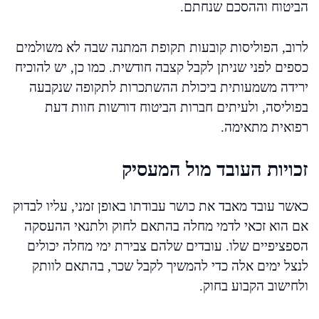
הביטוח וההסכם שנחתם.
לרוב, הפוליסות קובעות תקופת המתנה שבה לא משולמים
כספים לפני שניתן לקבל קצבה חודשית. כמו כן, יש להוכיח
ירידה משמעותית ביכולת ההשתכרות לתקופה שנקבעה
בפוליסה, ולעיתים חברות הביטוח דורשות חוות דעת
רפואית מתאימה.
זכויות העובד מול המעסיק
כאשר עובד מאבד את כושר עבודתו באופן זמני, עליו לבדוק
אם הוא זכאי לדמי מחלה בהתאם לחוק ולתנאי ההעסקה
הספציפיים שלו. עובדים שלהם צבירת ימי מחלה יכולים
לנצל ימים אלה כדי להמשיך לקבל שכר, בהתאם לוותק
ולחישוב הקבוע בחוק.