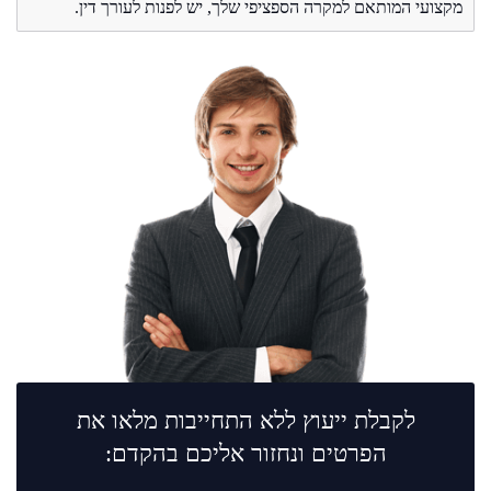
מקצועי המותאם למקרה הספציפי שלך, יש לפנות לעורך דין.
לקבלת ייעוץ ללא התחייבות מלאו את
הפרטים ונחזור אליכם בהקדם: