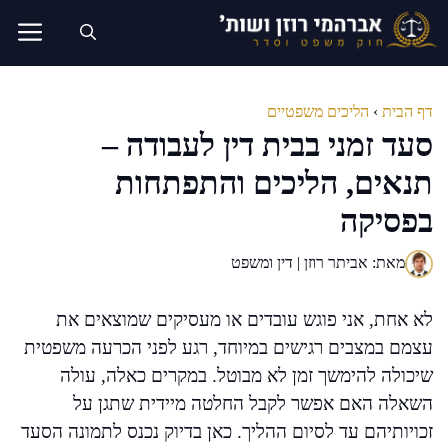
דלג
תוכן
דף הבית
›
הליכים משפטיים
סעד זמני בבית דין לעבודה –
תנאים, הליכים והתפתחות
בפסיקה
מאת: אביתר רוזן | דין ומשפט
לא אחת, אני פוגש עובדים או מעסיקים שמוצאים את
עצמם במצבים רגישים במיוחד, רגע לפני הכרעה משפטית
שיכולה להימשך זמן לא מבוטל. במקרים כאלה, עולה
השאלה האם אפשר לקבל החלטה מיידית שתגן על
זכויותיהם עד לסיום ההליך. כאן בדיוק נכנס לתמונה הסעד