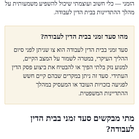
הזמני — כלי חשוב ועוצמתי שיכול להשפיע משמעותית על
מהלך ההתדיינות בבית הדין לעבודה.
מהו סעד זמני בבית הדין לעבודה?
סעד זמני בבית הדין לעבודה הוא צו שניתן לפני סיום
ההליך העיקרי, במטרה לשמור על המצב הקיים,
למנוע נזק בלתי הפיך או להבטיח את ביצוע פסק הדין
העתידי. סעד זה ניתן במקרים שבהם קיים חשש
לפגיעה בזכויות העובד או המעסיק במהלך
ההתדיינות המשפטית.
מתי מבקשים סעד זמני בבית הדין
לעבודה?