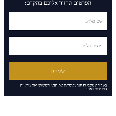
הפרטים ונחזור אליכם בהקדם:
בשליחת טופס זה הנך מאשר/ת את
תנאי השימוש
ואת
מדיניות
הפרטיות
באתר.