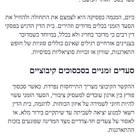
כיום, המגמה בפסיקה היא לצמצם את התחולה ולהחיל את
הסעד הזמני בכלים מדודים וזהירים. בית הדין הדגיש בפסקי
דין רבים כי מדובר בחריג ולא בכלל, במיוחד כשמדובר
בעניינים אזרחיים רגילים שאינם כוללים סוגיות של חופש
התארגנות, שוויון או זכויות סוציאליות בסיסיות.
סעדים זמניים בסכסוכים קיבוציים
ההקשר הקיבוצי מצריך התייחסות נפרדת. כאשר סכסוך
פורץ בין ארגון עובדים למעסיק ציבורי, הסעד הזמני עשוי
להיות חיוני לשמירה על איזון הכוחות. לדוגמה, בית הדין
רשאי למנוע יציאה לשביתה עד שיתקיים בירור מלא, או
לאסור על צעדים חד-צדדיים מצד המדינה שפוגעים בזכות
ההתארגנות.