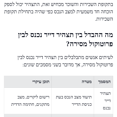
בתקופת השכירות והשוכר מכחיש זאת, התצהיר יכול לספק
הוכחה חד משמעית למצב הנכס כפי שהיה בתחילת תקופת
השכירות.
מה ההבדל בין תצהיר דייר נכנס לבין
פרוטוקול מסירה?
לעיתים אנשים מתבלבלים בין תצהיר דייר נכנס לבין
פרוטוקול מסירה, אך מדובר בשני מסמכים שונים:
המסמך
מטרה
תוכן עיקרי
תצהיר
תיעוד מצב הנכס בעת
רישום ליקויים, מצב
דייר
כניסת הדייר
מתקנים, חתימה הדדית
נכנס