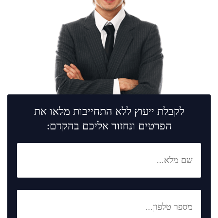
לקבלת ייעוץ ללא התחייבות מלאו את
הפרטים ונחזור אליכם בהקדם: