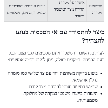
אישור על מסירת
פרוטוקול
פירוט הנכסים והפריטים
הדירה מצד המשכיר
מסירה
שנמסרו, מונים, תשלומים
לשוכר
כיצד להתמודד עם אי הסכמות בנוגע
לתצהיר?
לעיתים, השוכר והמשכיר אינם מסכימים לגבי מצב הנכס
בעת הכניסה. במקרים כאלה, ניתן לנקוט בכמה אמצעים:
ביצוע בדיקה משותפת יחד עם צד שלישי כמו מומחה
נדל"ן או שמאי.
שימוש בתיעוד חזותי להוכחת מצב קודם.
היעזרות בייעוץ משפטי במקרה של מחלוקת
משמעותית.