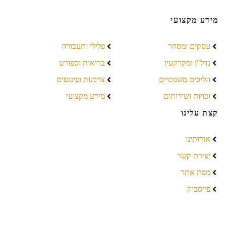
מידע מקצועי
עסקים ומסחר
פלילי ותעבורה
נדל"ן ומקרקעין
בריאות וספורט
הליכים משפטיים
צרכנות ופיננסים
זכויות ושירותים
מידע מקצועי
קצת עלינו
אודותינו
יצירת קשר
מפת אתר
פייסבוק