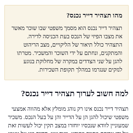
מהו תצהיר דייר נכנס?
תצהיר דייר נכנס הוא מסמך משפטי שבו שוכר מאשר
את מצבו הפיזי של הנכס בעת הכניסה לדירה.
התצהיר כולל תיאור של הליקויים, מצב הריהוט
והמתקנים, ונחתם על ידי השוכר והמשכיר. מטרתו
להגן על שני הצדדים במקרה של מחלוקת בנוגע
לנזקים שנגרמו במהלך תקופת השכירות.
למה חשוב לערוך תצהיר דייר נכנס?
תצהיר דייר נכנס אינו רק נוהג מומלץ אלא מהווה אמצעי
משפטי שיכול להגן הן על הדייר והן על בעל הנכס. משכיר
שמעוניין לוודא שנכסיו יוחזרו במצב תקין יכול לעשות זאת