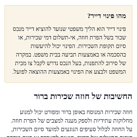
מהו פינוי דייר?
פינוי דייר הוא הליך משפטי שנועד להוציא דייר מנכס
שכור בשל הפרת חוזה, אי-תשלום דמי שכירות, או
סיום תקופת השכירות. הפינוי יכול להיעשות
בהסכמה או באמצעות תביעה בבית משפט. במקרה
של סירוב להתפנות, בעל הנכס נדרש לקבל צו מבית
המשפט ולבצע את הפינוי באמצעות ההוצאה לפועל.
החשיבות של חוזה שכירות ברור
חוזה שכירות המנוסח באופן ברור ומפורט יכול למנוע
מחלוקות עתידיות ולספק מענה למצבים של הפרת חוזה.
על החוזה לכלול סעיפים הנוגעים למועד סיום השכירות,