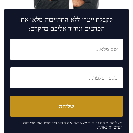
לקבלת ייעוץ ללא התחייבות מלאו את
הפרטים ונחזור אליכם בהקדם:
בשליחת טופס זה הנך מאשר/ת את
תנאי השימוש
ואת
מדיניות
הפרטיות
באתר.