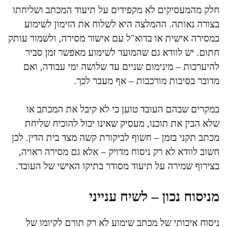
חלק מהמעסיקים לא מקפידים על תיעוד המכתב ושליחתו
בצורה נאותה. ההמלצה היא לשלוח את הזימון לשימוע
במסירה אישית או בדוא"ל עם אישור מסירה, ולשמור עותק
חתום. יש לוודא גם שהמועד לשימוע מאפשר זמן סביר
להיערכות – מינימום שניים עד שלושה ימי עבודה, ואם
מדובר בסיבות מורכבות – אף מעבר לכך.
במקרים שבהם העובד טוען כי לא קיבל את המכתב או
שלא הבין את תוכנו, מעסיק שאינו יכול להוכיח שליחת
מכתב תקני בזמן – חשוף לביקורת קשה מצד בית הדין. לכן
חשוב לוודא לא רק ניסוח מדויק – אלא גם מסירה ראויה,
בצירוף שמירה על תיעוד מסודר בתיקו האישי של העובד.
מניסוח נכון – לשיח ענייני
ניסוח איכותי של מכתב שימוע לא רק תורם לקיומו של