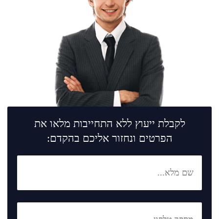
לקבלת ייעוץ ללא התחייבות מלאו את
הפרטים ונחזור אליכם בהקדם: