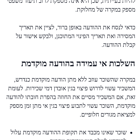
להיות בעייתית, שכן היא אינה מספקת לרוב תיעוד משפטי
מספק במקרה של מחלוקת.
כדאי לנסח את ההודעה באופן ברור, לציין את תאריך
המסירה ואת תאריך הפינוי המתוכנן, ולבקש אישור על
קבלת ההודעה.
השלכות אי עמידה בהודעה מוקדמת
במקרה שהשוכר עוזב ללא מתן הודעה מוקדמת כנדרש,
המשכיר עשוי לדרוש פיצוי בגין אובדן דמי שכירות. לעומת
זאת, אם המשכיר מסיים את החוזה בהפרת חובתו להודעה
מוקדמת, השוכר עשוי לתבוע פיצוי בגין אי מתן זמן מספק
למציאת מגורים חלופיים.
שוכר שאינו מכבד את תקופת ההודעה מוקדמת עלול