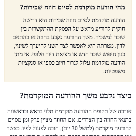
מהי הודעה מוקדמת לסיום חוזה שכירות?
הודעה מוקדמת לסיום חוזה שכירות היא דרישה
חוקית להודיע מראש על הפסקת ההתקשרות בין
שוכר למשכיר. משך ההודעה נקבע בחוזה או בהתאם
לדין. מטרתה היא לאפשר לצד השני להיערך לשינוי,
כגון חיפוש שוכר חדש או מציאת דיור חלופי. אי מתן
הודעה מוקדמת עלול לגרור חיוב כספי או סנקציות
משפטיות.
כיצד נקבע משך ההודעה המוקדמת?
אורכה של תקופת ההודעה מוקדמת תלוי בראש ובראשונה
בתנאי החוזה בין הצדדים. אם החוזה מציין פרק זמן מסוים
להודעה מוקדמת (למשל 30 יום), חובה לפעול לפיו. כאשר