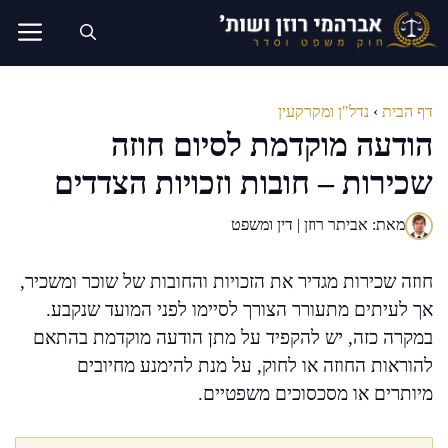
דלג
תוכן
דף הבית
›
נדל"ן ומקרקעין
הודעה מוקדמת לסיום חוזה
שכירות – חובות וזכויות הצדדים
מאת: אביתר רוזן | דין ומשפט
חוזה שכירות מגדיר את הזכויות והחובות של שוכר ומשכיר,
אך לעיתים מתעורר הצורך לסיימו לפני המועד שנקבע.
במקרה כזה, יש להקפיד על מתן הודעה מוקדמת בהתאם
להוראות החוזה או לחוק, על מנת להימנע מחיובים
מיותרים או מסכסוכים משפטיים.