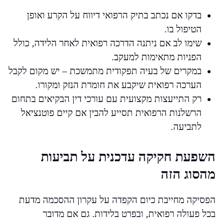
בדקו אם נכתב בתיק הרפואי דיווח על הקרע ואופן
הטיפול בו.
שימו לב אם ניתנה הדרכה רפואית לאחר הלידה, כולל
הפניות מתאימות למעקב.
במקרים של בעיה תפקודית מתמשכת – יש מקום לקבל
הערכה רפואית שיקבע את חומרת הנזק ומקורו.
רק התייעצות מקצועית עם עורכי דין הבקיאים בתחום
הרשלנות הרפואית תסייע להבין אם קיים פוטנציאל
לתביעה.
השפעת חקיקה עדכנית על תביעות
מהסוג הזה
הפסיקה מחייבת כיום הקפדה על עקרון ההסכמה מדעת
בכל פעולה רפואית, ובפרט בלידות. גם אם מדובר