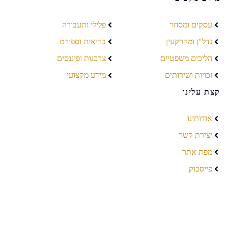
עסקים ומסחר
פלילי ותעבורה
נדל"ן ומקרקעין
בריאות וספורט
הליכים משפטיים
צרכנות ופיננסים
זכויות ושירותים
מידע מקצועי
קצת עלינו
אודותינו
יצירת קשר
מפת אתר
פייסבוק