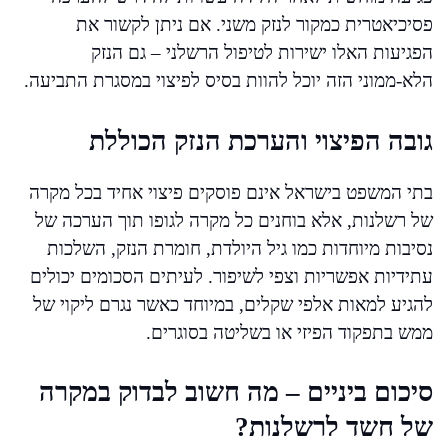
פסיכיאטרית כמקור לנזק משני. אם ניתן לקשור את
הפגיעות האלו ישירות לטיפול הרשלני – גם הנזק
הלא-ממוני הזה יוכל להוות בסיס לפיצוי במסגרת התביעה.
גובה הפיצוי והערכת הנזק הכוללת
בתי המשפט בישראל אינם פוסקים פיצוי אחיד בכל מקרה
של רשלנות, אלא בוחנים כל מקרה לגופו תוך הערכה של
נסיבות מיוחדות כמו גיל היולדת, חומרת הנזק, השלכות
עתידיות אפשריות וצפי לשיפור. לעיתים הסכומים יכולים
להגיע למאות אלפי שקלים, במיוחד כאשר נגרם ליקוי של
ממש בתפקוד הפיזי או בשליטה בסוגרים.
סיכום ביניים – מה חשוב לבדוק במקרה
של חשד לרשלנות?