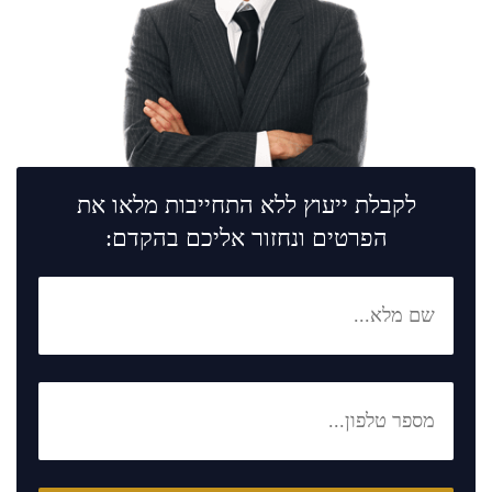
לקבלת ייעוץ ללא התחייבות מלאו את
הפרטים ונחזור אליכם בהקדם: