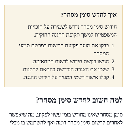
איך לחדש סימן מסחר?
חידוש סימן מסחר נדרש לשמירה על הזכויות
המשפטיות למשך תקופת ההגנה החוקית.
בדקו את מועד פקיעת הרישום במרשם סימני
המסחר.
הגישו בקשת חידוש לרשות המתאימה.
שלמו את האגרה הנדרשת בהתאם לתקנות.
קבלו אישור רשמי המעיד על חידוש ההגנה.
למה חשוב לחדש סימן מסחר?
סימן מסחר שאינו מחודש בזמן עשוי לפקוע, מה שיאפשר
לאחרים לרשום סימן מסחר דומה ואף להשתמש בו מבלי