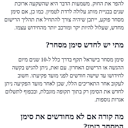
להפר את החוק. משמעות הדבר היא שהשקעה ארוכת
שנים בבניית מותג עלולה לרדת לטמיון. כמו כן, אם סימן
מסחר פוקע, ייתכן שיהיה צורך להתחיל את תהליך הרישום
מחדש, שעלול להיות יקר ומורכב יותר מהחידוש עצמו.
מתי יש לחדש סימן מסחר?
סימן מסחר בישראל תקף בדרך כלל ל-10 שנים מיום
ההגשה או הרישום האחרון. עם זאת, ניתן להגיש בקשה
לחידושו עד שישה חודשים לפני מועד פקיעתו. חשוב
לעקוב אחר התאריכים הללו, שכן לאחר מועד הפקיעה ניתן
לחדש את הסימן רק בתוך תקופה מוגבלת, ובכפוף לתשלום
אגרות נוספות.
מה קורה אם לא מחודשים את סימן
המסחר בזמן?