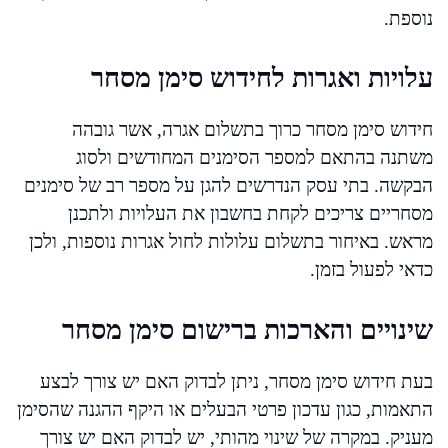
נוספת.
עלויות ואגרות לחידוש סימן מסחר
חידוש סימן מסחר כרוך בתשלום אגרה, אשר גובהה
משתנה בהתאם למספר הסימנים המחודשים ולסוג
הבקשה. בתי עסק הנדרשים להגן על מספר רב של סימנים
מסחריים צריכים לקחת בחשבון את העלויות ולתכנן
מראש. באיחור בתשלום עלולות לחול אגרות נוספות, ולכן
כדאי לפעול בזמן.
שינויים והארכות ברישום סימן מסחר
בעת חידוש סימן מסחר, ניתן לבדוק האם יש צורך לבצע
התאמות, כגון עדכון פרטי הבעלים או היקף ההגנה שהסימן
מעניק. במקרה של שינוי מהותי, יש לבדוק האם יש צורך