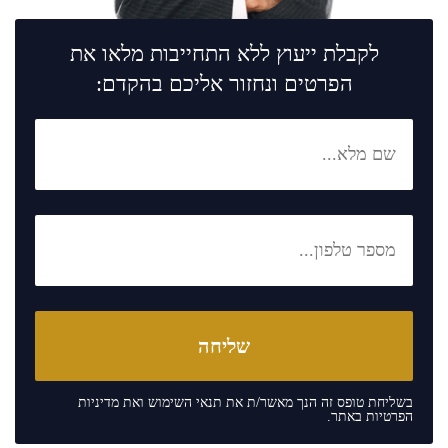
לקבלת ייעוץ ללא התחייבות מלאו את
הפרטים ונחזור אליכם בהקדם:
בשליחת טופס זה הנך מאשר/ת את
תנאי השימוש
ואת
מדיניות
הפרטיות
באתר.