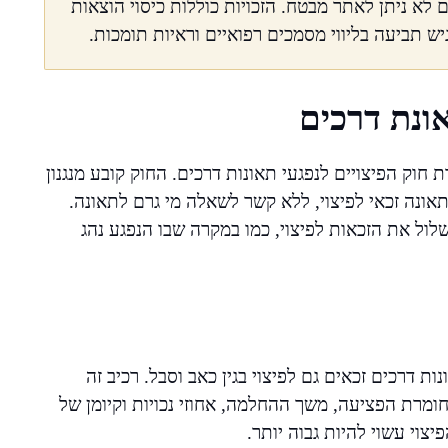
 לא ניתן לאתר מבטח. הזכויות כוללות כיסוי הוצאות
הגיש תביעה בליווי מסמכים רפואיים וראיות תומכות.
ונת דרכים
חוק הפיצויים לנפגעי תאונות דרכים. החוק קובע מנגנון
אונה זכאי לפיצוי, ללא קשר לשאלה מי גרם לתאונה.
לול את הזכאות לפיצוי, כמו במקרה שבו הנפגע נהג
ות דרכים זכאים גם לפיצוי בגין כאב וסבל. רכיב זה
ומרת הפציעה, משך ההחלמה, אחוזי נכויות וקיומן של
צוי עשוי להיות גבוה יותר.