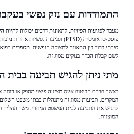
התמודדות עם נזק נפשי בעקבו
מעבר לפגיעות הפיזיות, לתאונות דרכים יכולות להיות 
פוסט-טראומטית (PTSD) ופגיעות נפשיות
סיבתי ברור בין התאונה למצוקה הנפשית. מסמכים רפואי
לשם קבלת הכרה בנזקים מסוג זה.
מתי ניתן להגיש תביעה בבית 
כאשר חברת הביטוח אינה מציעה פיצוי מספק או דוחה א
המקרים, תביעות מסוג זה מתנהלות בבתי משפט השלום, א
להגיש את התביעה לבית המשפט המחוזי. משך ההליך המ
המוצגות.