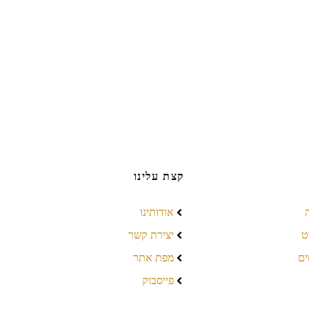
קצת עלינו
אודותינו
ט
יצירת קשר
ים
מפת אתר
פייסבוק