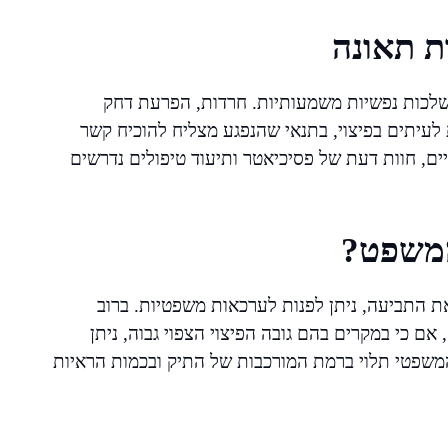
ת תאונה
השלכות נפשיות משמעותיות. חרדות, הפרעת דחק
 אחרות מזכות לעיתים בפיצוי, בתנאי שהנפגע מצליח להוכיח קשר
ים, חוות דעת של פסיכיאטר ותיעוד טיפולים נדרשים
המשפט?
ת התביעה, ניתן לפנות לערכאות משפטיות. ברוב
ם כי במקרים בהם גובה הפיצוי הצפוי גבוה, ניתן
שפטי תלוי ברמת המורכבות של התיק ובכמות הראיות