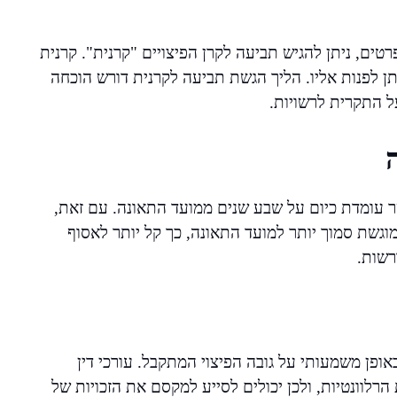
טים, ניתן להגיש תביעה לקרן הפיצויים "קרנית". קרנית
ן לפנות אליו. הליך הגשת תביעה לקרנית דורש הוכחה
ל התקרית לרשויות.
 עומדת כיום על שבע שנים ממועד התאונה. עם זאת,
גשת סמוך יותר למועד התאונה, כך קל יותר לאסוף
רשות.
פן משמעותי על גובה הפיצוי המתקבל. עורכי דין
רלוונטיות, ולכן יכולים לסייע למקסם את הזכויות של