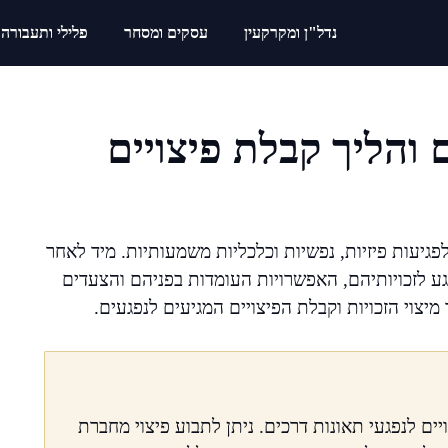
נדל"ן ומקרקעין
עסקים ומסחר
פלילי ותעבורה
 והליך קבלת פיצויים
פגיעות פיזיות, נפשיות וכלכליות משמעותיות. מיד לאחר
 לזכויותיהם, האפשרויות העומדות בפניהם והצעדים
וי הזכויות וקבלת הפיצויים המגיעים לנפגעים.
ים לנפגעי תאונות דרכים. ניתן לתבוע פיצוי מחברת