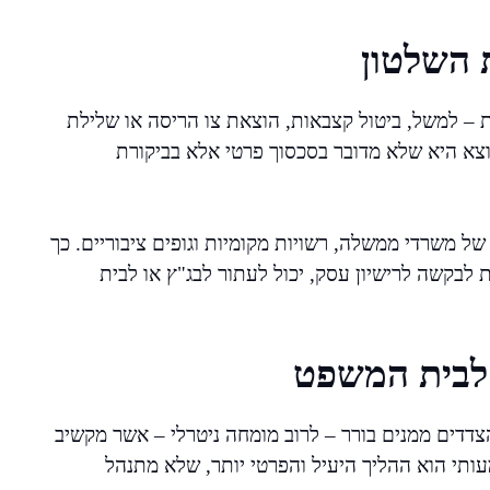
ת השלטון
– למשל, ביטול קצבאות, הוצאת צו הריסה או שלילת
מוצא היא שלא מדובר בסכסוך פרטי אלא בביקורת
 משרדי ממשלה, רשויות מקומיות וגופים ציבוריים. כך
לבקשה לרישיון עסק, יכול לעתור לבג"ץ או לבית
 לבית המשפט
דדים ממנים בורר – לרוב מומחה ניטרלי – אשר מקשיב
עותי הוא ההליך היעיל והפרטי יותר, שלא מתנהל