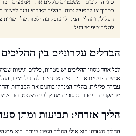
סוגי ההליכים המשפטיים כוללים את האמצעים הפור
סכסוך או להפעיל זכות. ההליך האזרחי נועד ליישוב 
הפלילי, וההליך המנהלי עוסק בהחלטות של רשויות ציב
להליך שיפוטי רגיל.
הבדלים עקרוניים בין ההליכים
לכל אחד מסוגי ההליכים יש מטרות, כללים וגישות שמייח
אנשים פרטיים או בין גופים אזרחיים. להבדיל ממנו, הה
עבירה פלילית. בהליך המנהלי בוחנים את הסבירות והחוקי
מתמקדים בפתרון סכסוכים מחוץ לבית משפט, תוך שמיר
הליך אזרחי: תביעות ומתן סעד
ההליך האזרחי הוא אולי ההליך הנפוץ ביותר. הוא מתנהל