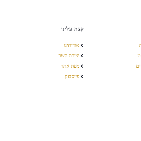
קצת עלינו
אודותינו
ט
יצירת קשר
ים
מפת אתר
פייסבוק