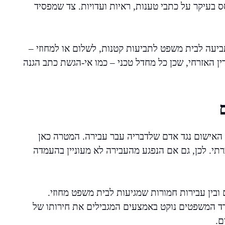
ס בעיקר על כתבי טענות, ראיות ועדויות. צד שמפסיד
תביעה לבית משפט לתביעות קטנות, לשלום או למחוזי –
ן האזרחי, שכן כל מחדל טכני – כמו אי-הגשת כתב הגנה
 האישום נגד אדם שלדבריה עבר עבירה. המטרה כאן
רתי. לכן, גם אם הנפגע מהעבירה לא מעוניין בהעמדה
בין עבירות חמורות שמגיעות לבית משפט מחוזי.
רד המשפטים נוקט באמצעים המגבילים את חירותו של
ם.