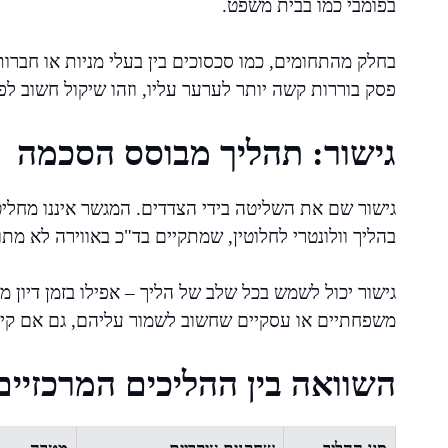
בפומבי כמו בבית משפט.
בחלק מהתחומים, כמו סכסוכים בין בעלי מניות או חברות,
פסק בוררות קשה יותר לערער עליו, וזהו שיקול חשוב לפנ
גישור: תהליך מבוסס הסכמה
גישור שם את השליטה בידי הצדדים. המגשר איננו מחלי
בהליך וולונטרי לחלוטין, שמתקיים בד"כ באווירה לא מתו
גישור יכול לשמש בכל שלב של הליך – אפילו בזמן דיון 
משפחתיים או עסקיים שחשוב לשמור עליהם, גם אם קי
השוואה בין ההליכים המרכזיים