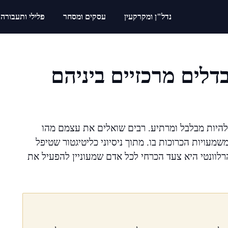
נדל"ן ומקרקעין
עסקים ומסחר
פלילי ותעבורה
דלים מרכזיים ביניהם
היות מבלבל ומרתיע. רבים שואלים את עצמם מהו
ויות הכרוכות בו. מתוך ניסיוני כליטיגטור שטיפל
לוונטי היא צעד הכרחי לכל אדם שמעוניין להפעיל את