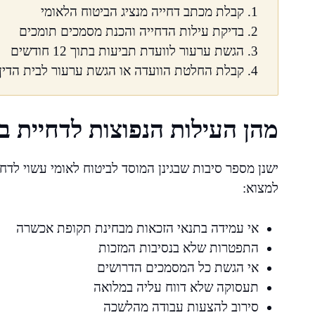
קבלת מכתב דחייה מנציג הביטוח הלאומי
בדיקת עילות הדחייה והכנת מסמכים תומכים
הגשת ערעור לוועדת תביעות בתוך 12 חודשים
קבלת החלטת הוועדה או הגשת ערעור לבית הדין
מהן העילות הנפוצות לדחיית 
ישנן מספר סיבות שבגינן המוסד לביטוח לאומי עשוי לדח
למצוא:
אי עמידה בתנאי הזכאות מבחינת תקופת אכשרה
התפטרות שלא בנסיבות המזכות
אי הגשת כל המסמכים הדרושים
תעסוקה שלא דווח עליה במלואה
סירוב להצעות עבודה מהלשכה