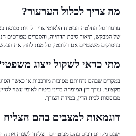
מה צריך לכלול הערעור?
ערעור על החלטת הביטוח הלאומי צריך להיות מנוסח בצו
של המבקש, תיאור סיבת הדחייה, והסברים מפורטים הנתמ
בנימוקים משפטיים אם רלוונטי, על מנת לחזק את הבקש
מתי כדאי לשקול ייצוג משפטי?
במקרים שבהם נדחיתם מסיבות מורכבות או כאשר הסוגי
מקצועי. עורך דין המומחה בדיני ביטוח לאומי עשוי לסי
מבוססות לבית הדין, במידת הצורך.
דוגמאות למצבים בהם הצליח 
ישנם מקרים רבים בהם מבוטחים הצליחו לשנות את החל