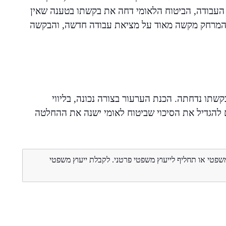
העבודה, הביטוח הלאומי דחה את בקשתו בטענה שאין
שהמרחק מקשה מאוד על מציאת עבודה חדשה, והבקשה
תו נדחתה. הכנת הערעור בצורה נכונה, בליווי
 להגדיל את הסיכוי שביטוח לאומי ישנה את ההחלטה
משפטי או תחליף לייעוץ משפטי פרטני. לקבלת ייעוץ משפטי