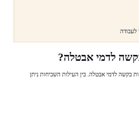
 לעבודה
בקשה לדמי אבטלה?
ות בקשה לדמי אבטלה. בין העילות השכיחות ניתן