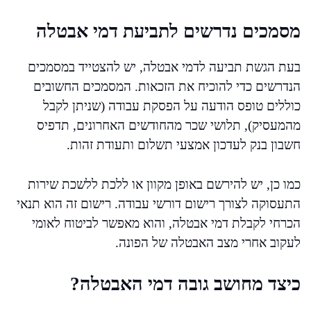
מסמכים נדרשים לתביעת דמי אבטלה
בעת הגשת תביעה לדמי אבטלה, יש להצטייד במסמכים
הנדרשים כדי להוכיח את הזכאות. המסמכים החשובים
כוללים טופס הודעה על הפסקת עבודה (שניתן לקבל
מהמעסיק), תלושי שכר מהחודשים האחרונים, תדפיס
חשבון בנק לעדכון אמצעי תשלום ותעודת זהות.
כמו כן, יש להירשם באופן מקוון או ללכת ללשכת שירות
התעסוקה לצורך רישום דורשי עבודה. רישום זה הוא תנאי
הכרחי לקבלת דמי אבטלה, והוא מאפשר לביטוח לאומי
לעקוב אחרי מצב האבטלה של הפונה.
כיצד מחושב גובה דמי האבטלה?