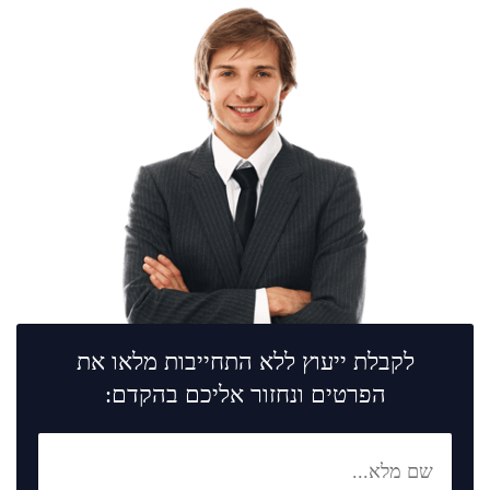
לקבלת ייעוץ ללא התחייבות מלאו את
הפרטים ונחזור אליכם בהקדם: