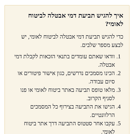
איך להגיש תביעת דמי אבטלה לביטוח
לאומי?
כדי להגיש תביעת דמי אבטלה לביטוח לאומי, יש
לבצע מספר שלבים.
וודאו שאתם עומדים בתנאי הזכאות לקבלת דמי
אבטלה.
הכינו מסמכים נדרשים, כגון אישור פיטורים או
סיום עבודה.
מלאו טופס תביעה באתר ביטוח לאומי או פנו
לסניף הקרוב.
הגישו את התביעה בצירוף כל המסמכים
הרלוונטיים.
עקבו אחר סטטוס התביעה דרך אתר ביטוח
לאומי.