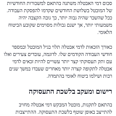
סכום דמי האבטלה משתנה בהתאם למשכורות החודשיות
של המובטל בשלושת החודשים שקדמו להפסקת העבודה.
ככל שהשכר שהיה גבוה יותר, כך גובה הקצבה יהיה
משמעותי יותר, אך ישנם גבולות מסוימים שקובע הביטוח
הלאומי.
כאורך הזכאות לדמי אבטלה תלוי בגיל המובטל ובמספר
חודשי העבודה הקודמים שלו. לדוגמה, עובדים צעירים ואלו
עם ותק תעסוקתי קצר יותר עשויים להיות זכאים לדמי
אבטלה לתקופה קצרה יותר מאחרים שעבדו במשך שנים
רבות ושילמו ביטוח לאומי בהתמדה.
רישום ומעקב בלשכת התעסוקה
בהתאם לתקנות, מובטל המבקש דמי אבטלה מחויב
להתייצב באופן שוטף בלשכת התעסוקה. ההתייצבות