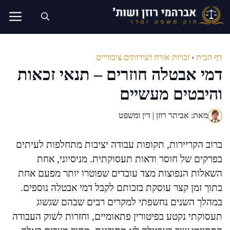
דלג
תוכן
דף הבית
›
זכויות אזרח ושירותים ציבוריים
דמי אבטלה חוזרים – תנאי זכאות
והיבטים מעשיים
מאת: אביתר רוזן | דין ומשפט
ברוב הקריירות, תקופות עבודה יציבות מתחלפות לעיתים
בפרקים של חוסר ודאות תעסוקתית. מניסיוני, אחת
השאלות הנפוצות מצד עובדים שפוטרו יותר מפעם אחת
בתוך זמן קצר עוסקת בזכותם לקבל דמי אבטלה נוספים.
במהלך השנים נחשפתי למקרים רבים שבהם שגשוג
תעסוקתי נקטע בפיטורין פתאומיים, וחזרות לשוק העבודה