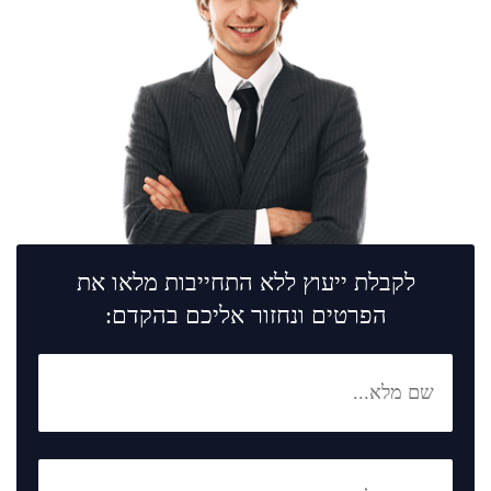
לקבלת ייעוץ ללא התחייבות מלאו את
הפרטים ונחזור אליכם בהקדם: