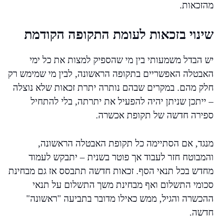
מהזכאות.
שינוי בזכאות לעומת התקופה הקודמת
יש הבדל משמעותי בין מי שהספיק למצות את כל ימי
האבטלה האפשריים בתקופה הראשונה, לבין מי שמימש רק
חלק מהם. במקרים שבהם נותרה יתרת זכאות שלא נוצלה
– ייתכן שניתן יהיה להפעיל את יתרתה, בלי להתחיל
ספירה חדשה של תקופת אכשרה.
מנגד, אם הסתיימה כל תקופת האבטלה הראשונה,
והמבוטח חזר לעבוד אך פוטר בשנית – יתבקש לעמוד
מחדש בכל תנאי הסף. זכאות חדשה תתבסס אז גם מבחינת
סכומי התשלום ואף מבחינת משך התשלום על תנאי
ההכשרה והגיל, ממש כאילו מדובר בתביעה "ראשונה"
חדשה.