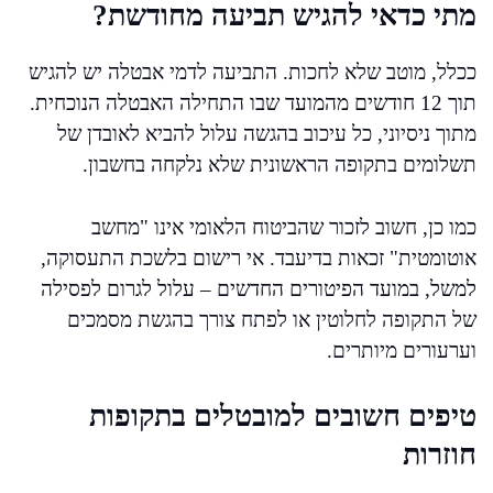
מתי כדאי להגיש תביעה מחודשת?
ככלל, מוטב שלא לחכות. התביעה לדמי אבטלה יש להגיש
תוך 12 חודשים מהמועד שבו התחילה האבטלה הנוכחית.
מתוך ניסיוני, כל עיכוב בהגשה עלול להביא לאובדן של
תשלומים בתקופה הראשונית שלא נלקחה בחשבון.
כמו כן, חשוב לזכור שהביטוח הלאומי אינו "מחשב
אוטומטית" זכאות בדיעבד. אי רישום בלשכת התעסוקה,
למשל, במועד הפיטורים החדשים – עלול לגרום לפסילה
של התקופה לחלוטין או לפתח צורך בהגשת מסמכים
וערעורים מיותרים.
טיפים חשובים למובטלים בתקופות
חוזרות