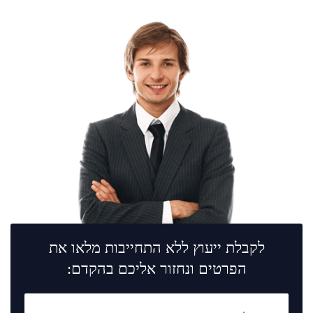
לקבלת ייעוץ ללא התחייבות מלאו את
הפרטים ונחזור אליכם בהקדם: