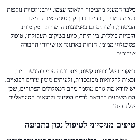
מלבד המענק מהביטוח הלאומי עצמו, ייתכנו זכויות נוספות
בסיוע המדינה, בעיקר דרך קרן נפגעי איבה במשרד
הביטחון, ולעיתים גם באמצעות הרשויות המקומיות.
הזכויות כוללות, בין היתר, סיוע בשיקום תעסוקתי, טיפול
פסיכולוגי ממומן, הנחות בארנונה או שירותי תחבורה
שיקומית.
במקרים של נכויות קשות, ייתכנו גם סיוע בהנגשת דיור,
זכאות להלוואות מסובסדות, ולעיתים מימון עזרים רפואיים.
יש לוודא מול גורם מוסמך מהם המסלולים הפתוחים, שכן
הם משתנים בהתאם לרמת הפגיעה ולתנאים הסוציאליים
של הנפגע.
טיפים מניסיוני לטיפול נכון בתביעה