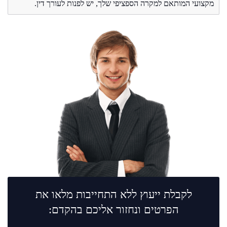
מקצועי המותאם למקרה הספציפי שלך, יש לפנות לעורך דין.
לקבלת ייעוץ ללא התחייבות מלאו את
הפרטים ונחזור אליכם בהקדם: