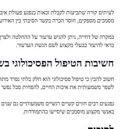
לעיתים קורה שתביעות לקבלת זכאות כנפגע פעולת איבה 
מסמכים מספקים, חוסר הכרה בקשר הסיבתי בין האירוע 
במקרה של דחייה, ניתן להגיש ערעור על ההחלטה ולצרף 
כדאי להיעזר בבעלי מקצוע לשם הגשת הערעור.
חשיבות הטיפול הפסיכולוגי בש
חשוב להבין כי טיפול פסיכולוגי הוא חלק בלתי נפרד מת
לשפר משמעותית את איכות החיים, להפחית סבל נפשי ול
נפגעים רבים חווים קשיים רגשיים משמעותיים גם שנים 
באנשי מקצוע מוסמכים שיסייעו בהתמודדות.