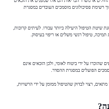
 החולים או משרד הבריאות הם אלו שמפנים את הזכאים
ך רשימת פסיכולוגים מוסמכים העובדים במסגרת
 שיטת הטיפול היעילה ביותר עבורו. לעיתים קרובות,
 תמיכה, טיפול רגשי משלים או ריפוי בעיסוק.
ם שהוכרו על ידי ביטוח לאומי, ולכן הזכאים אינם
סמכים הפועלים במסגרת ההסדר.
תאים, רצוי לבדוק שהטיפול ממומן על ידי הרשויות,
ה?