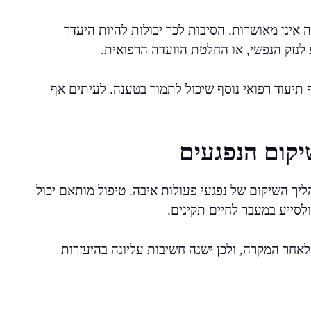
אינן מאושרות. הסיבות לכך יכולות להיות היעדר
לנזק הנפשי, או החלטת הוועדה הרפואית.
תיעוד רפואי נוסף שיכול לתמוך בטענה. לעיתים אף
יקום הנפגעים
הליך השיקום של נפגעי פעולות איבה. טיפול מותאם יכול
סייע במעבר לחיים תקינים.
לאחר המקרה, ולכן ישנה חשיבות עליונה בהיעזרות