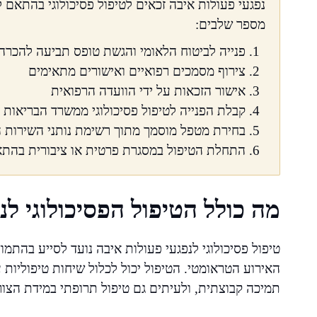
נפגעי פעולות איבה זכאים לטיפול פסיכולוגי בהתאם 
מספר שלבים:
פנייה לביטוח הלאומי והגשת טופס תביעה להכרה
צירוף מסמכים רפואיים ואישורים מתאימים
אישור הזכאות על ידי הוועדה הרפואית
קבלת הפנייה לטיפול פסיכולוגי ממשרד הבריאות 
בחירת מטפל מוסמך מתוך רשימת נותני השירות 
התחלת הטיפול במסגרת פרטית או ציבורית בהת
מה כולל הטיפול הפסיכולוגי לנ
טיפול פסיכולוגי לנפגעי פעולות איבה נועד לסייע בהתמ
תמיכה קבוצתית, ולעיתים גם טיפול תרופתי במידת הצור