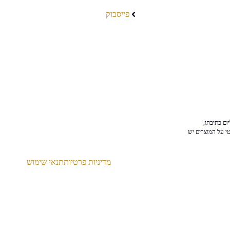
פייסבוק
ום כתיבתו,
טי על המוצרים יש
מדיניות פרטיות
תנאי שימוש