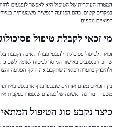
המטרה העיקרית של הטיפול היא לאפשר לנפגעים לחזור 
במקרים קשים, בהם הפגיעה הנפשית משמעותית במיוחד, 
רפואיים נוספים.
מי זכאי לקבלת טיפול פסיכולוג
זכאות לטיפול פסיכולוגי לנפגעי פעולות איבה נקבעת על 
שהוכרו כנפגעים באישור המוסד לביטוח לאומי. לשם כך, 
ולהיבדק בוועדה רפואית שתקבע את היקף הפגיעה והצור
בין הזכאים נמנים אזרחים שנפגעו בגוף או בנפש באירועי ט
משפחה מדרגה ראשונה של נפגעים שנפטרו בעקבות אירוע
כיצד נקבע סוג הטיפול המתאי