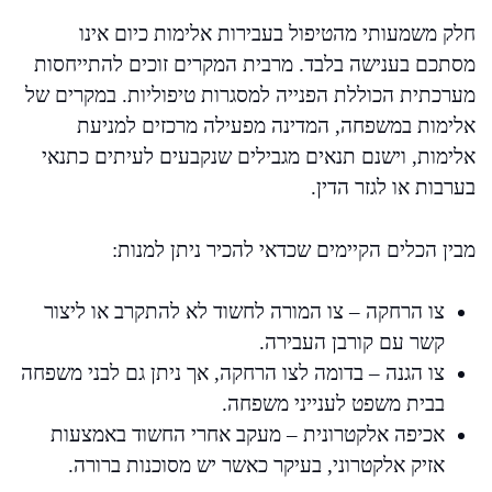
חלק משמעותי מהטיפול בעבירות אלימות כיום אינו
מסתכם בענישה בלבד. מרבית המקרים זוכים להתייחסות
מערכתית הכוללת הפנייה למסגרות טיפוליות. במקרים של
אלימות במשפחה, המדינה מפעילה מרכזים למניעת
אלימות, וישנם תנאים מגבילים שנקבעים לעיתים כתנאי
בערבות או לגזר הדין.
מבין הכלים הקיימים שכדאי להכיר ניתן למנות:
צו הרחקה – צו המורה לחשוד לא להתקרב או ליצור
קשר עם קורבן העבירה.
צו הגנה – בדומה לצו הרחקה, אך ניתן גם לבני משפחה
בבית משפט לענייני משפחה.
אכיפה אלקטרונית – מעקב אחרי החשוד באמצעות
אזיק אלקטרוני, בעיקר כאשר יש מסוכנות ברורה.