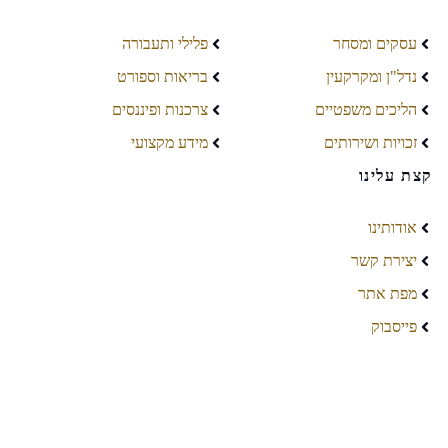
עסקים ומסחר
פלילי ותעבורה
נדל"ן ומקרקעין
בריאות וספורט
הליכים משפטיים
צרכנות ופיננסים
זכויות ושירותים
מידע מקצועי
קצת עלינו
אודותינו
יצירת קשר
מפת אתר
פייסבוק