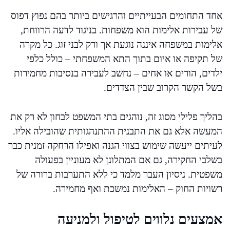
אחד התחומים הבעייתיים והרגישים ביותר בהם נפוץ דפוס
של עבירות אלימות הוא משפחות. בניגוד לדעה הרווחת,
אלימות במשפחה איננה נוגעת אך ורק לבני זוג. כל מקרה
של תקיפה או איום בתוך התא המשפחתי – כולל כלפי
ילדים, הורים או אחים – נחשב לעבירה בנסיבות מחמירות
בשל הקשר הקרוב שבין הצדדים.
בהליך פלילי מסוג זה, נוהגים בתי המשפט לבחון לא רק את
המעשה אלא גם את התבנית ההתנהגותית שהובילה אליו.
לעיתים ייעשה שימוש בצווי הגנה ואפילו הרחקה זמנית כבר
בשלבי החקירה, גם אם המתלונן לא מעוניין בפעולה
משפטית. ניסיון העבר מלמד כי ללא התערבות ברורה של
רשויות החוק – האלימות נמשכת ואף מחמירה.
אמצעים נלווים לטיפול ולמניעה