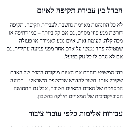
הבדל בין עבירת תקיפה לאיום
לא כל התנהגות מאיימת נחשבת לעבירת תקיפה. תקיפה
דורשת מגע פיזי מסוים, גם אם קל ביותר – כמו דחיפה או
מכה קלה. לעומת זאת, איום נוגע לאמירה או פעולה
שמטילה פחד ממשי על אדם אחר מפני פגיעה עתידית, גם
אם לא נגרם לו כל נזק בפועל.
בתי המשפט בוחנים את האיום מנקודת המבט של האדם
שקיבל אותו. חשוב להדגיש שבמשפט הישראלי – הכוונה
המסוימת של האדם המאיים חשובה, אבל גם התחושה
הסובייקטיבית של המאויים תילקח בחשבון.
עבירות אלימות כלפי עובדי ציבור