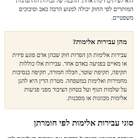
הוא לעיתים דקות אחת. ההבנה של גבולות ההתנהגות
המותרים לפי החוק יכולה למנוע הרבה כאב וסיבוכים
משפטיים.
מהן עבירות אלימות?
עבירות אלימות הן הפרות חוק שבהן אדם פוגע פיזית
או מאיים בפגיעה באדם אחר. עבירות אלו כוללות
תקיפה, תקיפת שוטר, חבלה חמורה, תקיפה בנסיבות
מחמירות ואלימות במשפחה. מטרת הדין היא להגן
על שלמות הגוף ועל בטחון הציבור מפני פגיעות
אלימות מכוונות או מסכנות.
סוגי עבירות אלימות לפי חומרתן