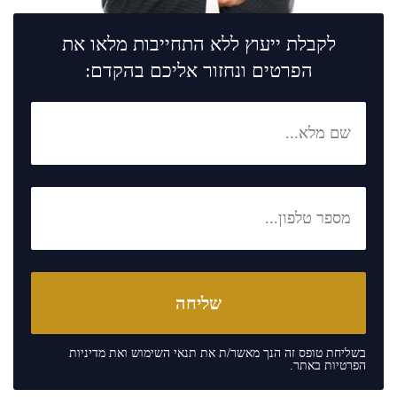
לקבלת ייעוץ ללא התחייבות מלאו את
הפרטים ונחזור אליכם בהקדם:
בשליחת טופס זה הנך מאשר/ת את
תנאי השימוש
ואת
מדיניות
הפרטיות
באתר.