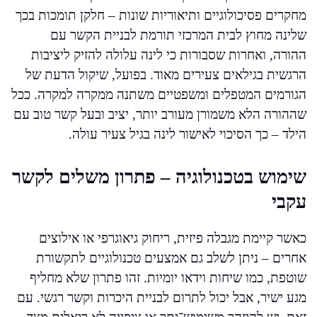
מחקרים פסיכולוגיים ותיאוריות שונות – חלקן תומכות בכך
שלינה מחוץ לבית המרכזי תורמת לבניית הקשר עם
ההורה, ואחרות שסבורות כי לינה עלולה להזיק ליציבות
הרגשית בגילאים צעירים מאוד. בפועל, שיקול הדעת של
הגורמים המטפלים ומשפטיים משתנה ממקרה למקרה. ככל
שההורה הלא משמורן מעורב יותר, יציב ובעל קשר טוב עם
הילד – כך הסיכוי לאישור לינה בגיל צעיר עולה.
שימוש בטכנולוגיה – פתרון משלים לקשר
עקבי
כאשר קיימת מגבלה פיזית, ריחוק גיאוגרפי או אילוצים
אחרים – ניתן לשלב גם אמצעים טכנולוגיים לתקשורת
שוטפת, כמו שיחות וידאו יומיות. זהו פתרון שלא מחליף
מגע ישיר, אבל יכול לתרום לבניית היכרות וקשר רגשי. עם