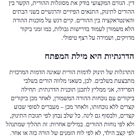
דין. הגורם המקצועי בודק את מסוגלות ההורית, הקשר בין
ההורים לתינוק, התנאים הפיזיים והרגשיים בשני הבתים
והאינטראקציה בין ההורים. קיים דגש על מוכנות ההורה
הלא משמורן לעמוד בדרישות גבולות, כמו זמני ביקור
מדויקים, ושמירה על רצף טיפולי.
הדרגתיות היא מילת המפתח
התרגלות של תינוק לדמות הורית שאינה הדמות המרכזית
מתבצעת בשלבים. לכן, כשאני מלווה הורים בשלבי
הפרידה, אני ממליץ לתכנן תוכנית הדרגתית: תחילה
ביקורים עם נוכחות ההורה המשמורן, לאחר מכן ביקורים
קצרים ללא נוכחותו, ולאחר מכן – מעברים לסופי שבוע
קצרים, ולבסוף גם לינה. כל שלב נבחן לפי תגובת התינוק,
ולא לפי נוחות ההורים. במילים אחרות: זה תהליך שמתנהל
לפי קצב הילד, לא לפי לוח הזמנים של הורה כזה או אחר.