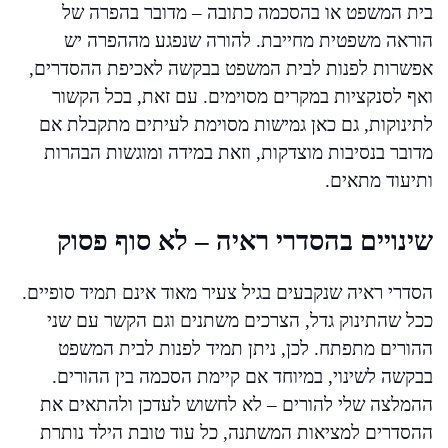
בית המשפט או בהסכמה כתובה – מדובר בהפרה של
הוראה משפטית מחייבת. להורה שנפגע מההפרה יש
אפשרות לפנות לבית המשפט בבקשה לאכיפת ההסדרים,
ואף לסנקציות במקרים מסוימים. עם זאת, בכל הקשור
לתינוקות, גם כאן גמישות מסוימת לעיתים מתקבלת אם
מדובר בנסיבות מוצדקות, וזאת במידה ומוגשות הבהרות
ותיעוד מתאים.
שינויים בהסדרי ראיה – לא סוף פסוק
הסדרי ראיה שנקבעים בגיל צעיר מאוד אינם תמיד סופיים.
ככל שהתינוק גדל, הצרכים משתנים וגם הקשר עם שני
ההורים מתפתח. לכן, ניתן תמיד לפנות לבית המשפט
בבקשה לשינוי, במיוחד אם קיימת הסכמה בין ההורים.
ההמלצה שלי להורים – לא לחשוש לעדכן ולהתאים את
ההסדרים למציאות המשתנה, כל עוד טובת הילד נותרת