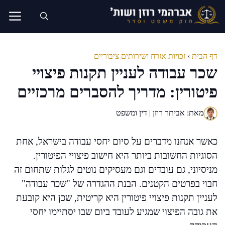
דלג
תוכן
דף הבית
›
זכויות אזרח ושירותים ציבוריים
שכר עבודה לעניין תקנות פיצויי
פיטורין: מדריך להסברים מרכזיים
מאת: אביתר רוזן | דין ומשפט
כאשר אנחנו מדברים על סיום יחסי עבודה בישראל, אחת
הסוגיות החשובות ביותר היא חישוב פיצויי הפיטורין.
מניסיוני, גם עובדים וגם מעסיקים נוטים לגלות שתחום זה
חבוי בפרטים הקטנים. הבנת ההגדרה של "שכר עבודה"
לעניין תקנות פיצויי פיטורין היא קריטית, שכן היא קובעת
את גובה הפיצוי שמגיע לעובד ביום שבו יסתיימו יחסי