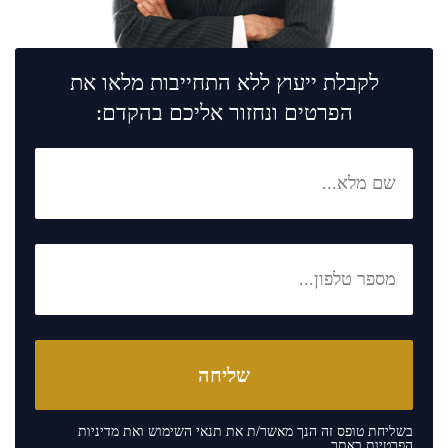
לקבלת ייעוץ ללא התחייבות מלאו את
הפרטים ונחזור אליכם בהקדם:
בשליחת טופס זה הנך מאשר/ת את
תנאי השימוש
ואת
מדיניות
הפרטיות
באתר.