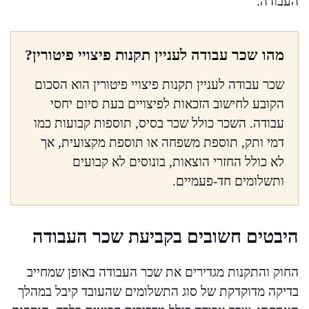
העבודה.
מהו שכר עבודה לעניין תקנות פיצויי פיטורין?
שכר עבודה לעניין תקנות פיצויי פיטורין הוא הסכום
הקובע לחישוב הזכאות לפיצויים בעת סיום יחסי
עבודה. השכר כולל שכר בסיס, תוספות קבועות כמו
דמי ותק, תוספת משפחה או תוספת מקצועית, אך
לא כולל החזרי הוצאות, בונוסים לא קבועים
ותשלומים חד-פעמיים.
היבטים חשובים בקביעת שכר העבודה
החוק והתקנות מגדירים את שכר העבודה באופן שמחייב
בדיקה מדוקדקת של סוג התשלומים שהעובד קיבל במהלך