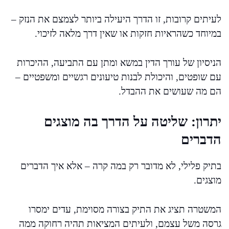
לעיתים קרובות, זו הדרך היעילה ביותר לצמצם את הנזק –
במיוחד כשהראיות חזקות או שאין דרך מלאה לזיכוי.
הניסיון של עורך הדין במשא ומתן עם התביעה, ההיכרות
עם שופטים, והיכולת לבנות טיעונים רגשיים ומשפטיים –
הם מה שעושים את ההבדל.
יתרון: שליטה על הדרך בה מוצגים
הדברים
בתיק פלילי, לא מדובר רק במה קרה – אלא איך הדברים
מוצגים.
המשטרה תציג את התיק בצורה מסוימת, עדים ימסרו
גרסה משל עצמם, ולעיתים המציאות תהיה רחוקה ממה