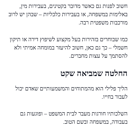
חשוב לפנות גם כאשר מדובר בקטינים, בעבירות מין,
באלימות במשפחה, או בעבירות כלכליות – שבהן יש לרוב
מורכבות משפטית רבה.
כמו שבוחרים בזהירות בעל מקצוע לשיפוץ דירה או תיקון
חשמלי – כך גם כאן, חשוב להיעזר במומחה אמיתי ולא
להסתמך על עצות מחברים.
החלטה שמביאה שקט
הליך פלילי הוא מהמתוחים והמשמעותיים שאדם יכול
לעבור בחייו.
השלכותיו חורגות מעבר לבית המשפט – ופוגעות גם
בעבודה, במשפחה ובשם הטוב.