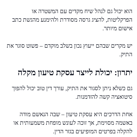
הוא יכול גם לנהל שיח מקדים עם המשטרה או
הפרקליטות, להציג גרסה מסודרת ולהימנע מהגשת כתב
אישום מיותר.
יש מקרים שבהם ייעוץ נכון בשלב מוקדם – פשוט סוגר את
התיק.
יתרון: יכולת לייצר עסקת טיעון מקלה
גם כשלא ניתן לסגור את התיק, עורך דין טוב יכול להפוך
סיטואציה קשה להזדמנות.
אחת הדרכים היא עסקת טיעון – שבה הנאשם מודה
באשמה מסוימת, אך זוכה לעונש מופחת משמעותית או
להקלה בפרטים המופיעים בגזר הדין.