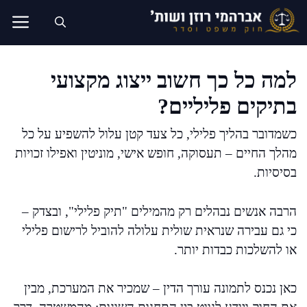
דלג
תוכן
למה כל כך חשוב ייצוג מקצועי
בתיקים פליליים?
כשמדובר בהליך פלילי, כל צעד קטן עלול להשפיע על כל
מהלך החיים – תעסוקה, חופש אישי, מוניטין ואפילו זכויות
בסיסיות.
הרבה אנשים נבהלים רק מהמילים "תיק פלילי", ובצדק –
כי גם עבירה שנראית שולית עלולה להוביל לרישום פלילי
או להשלכות כבדות יותר.
כאן נכנס לתמונה עורך הדין – שמכיר את המערכת, מבין