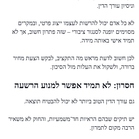
וניסיון עורך הדין.
לא כל אדם יכול להרשות לעצמו ייצוג פרטי, ובמקרים
מסוימים יופנה לסנגור ציבורי – שזה פתרון חשוב, אך לא
תמיד אישי באותה מידה.
לכן חשוב לדעת מראש מה התקציב, לבקש הצעת מחיר
ברורה, ולשקול את העלות מול הסיכון.
חסרון: לא תמיד אפשר למנוע הרשעה
גם עורך הדין הטוב ביותר לא יכול להבטיח תוצאה.
יש תיקים שבהם הראיות חד־משמעיות, והחוק לא משאיר
הרבה מקום לתמרון.