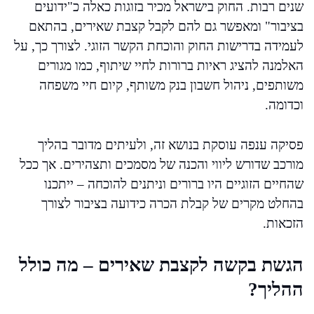
שנים רבות. החוק בישראל מכיר בזוגות כאלה כ"ידועים
בציבור" ומאפשר גם להם לקבל קצבת שאירים, בהתאם
לעמידה בדרישות החוק והוכחת הקשר הזוגי. לצורך כך, על
האלמנה להציג ראיות ברורות לחיי שיתוף, כמו מגורים
משותפים, ניהול חשבון בנק משותף, קיום חיי משפחה
וכדומה.
פסיקה ענפה עוסקת בנושא זה, ולעיתים מדובר בהליך
מורכב שדורש ליווי והכנה של מסמכים ותצהירים. אך ככל
שהחיים הזוגיים היו ברורים וניתנים להוכחה – ייתכנו
בהחלט מקרים של קבלת הכרה כידועה בציבור לצורך
הזכאות.
הגשת בקשה לקצבת שאירים – מה כולל
ההליך?