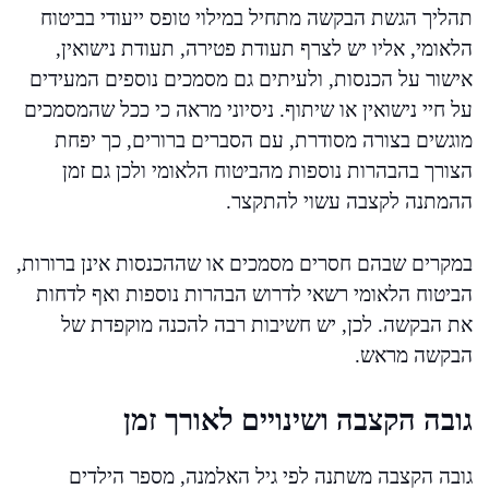
תהליך הגשת הבקשה מתחיל במילוי טופס ייעודי בביטוח
הלאומי, אליו יש לצרף תעודת פטירה, תעודת נישואין,
אישור על הכנסות, ולעיתים גם מסמכים נוספים המעידים
על חיי נישואין או שיתוף. ניסיוני מראה כי ככל שהמסמכים
מוגשים בצורה מסודרת, עם הסברים ברורים, כך יפחת
הצורך בהבהרות נוספות מהביטוח הלאומי ולכן גם זמן
ההמתנה לקצבה עשוי להתקצר.
במקרים שבהם חסרים מסמכים או שההכנסות אינן ברורות,
הביטוח הלאומי רשאי לדרוש הבהרות נוספות ואף לדחות
את הבקשה. לכן, יש חשיבות רבה להכנה מוקפדת של
הבקשה מראש.
גובה הקצבה ושינויים לאורך זמן
גובה הקצבה משתנה לפי גיל האלמנה, מספר הילדים