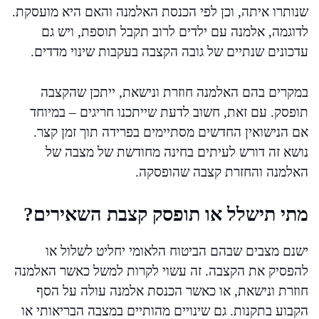
שנותרו איתה, וכן לפי הכנסת האלמנה והאם היא מועסקת.
לדוגמה, אלמנה עם ילדים לרוב תקבל תוספת, ויש גם
עדכונים שנתיים של גובה הקצבה בעקבות שינוי מדדים.
במקרים בהם האלמנה חוזרת ונישאת, ייתכן שהקצבה
תופסק. עם זאת, חשוב לדעת שייתכנו חריגים – במיוחד
אם הנישואין החדשים מסתיימים בפרידה תוך זמן קצר.
נושא זה דורש לעיתים בחינה מחודשת של מצבה של
האלמנה והחזרת קצבה שהופסקה.
מתי תישלל או תופסק קצבת השאירים?
ישנם מצבים שבהם הביטוח הלאומי יחליט לשלול או
להפסיק את הקצבה. זה עשוי לקרות למשל כאשר האלמנה
חוזרת ונישאת, או כאשר הכנסת אלמנה עולה על הסף
הקבוע בתקנות. גם שינויים מהותיים במצבה הבריאותי או