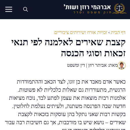
דלג
תוכן
דף הבית
›
זכויות אזרח ושירותים ציבוריים
קצבת שאירים לאלמנה לפי תנאי
זכאות וסוגי הכנסה
מאת: אביתר רוזן | דין ומשפט
כאשר אדם מאבד את בן זוגו, לצד הכאב וההתמודדות
הרגשית, מתעוררות גם שאלות כלכליות לא פשוטות.
אלמנות רבות מוצאות את עצמן לפתע לבד, נוכח מציאות
חדשה שבה הפרנסה משתנה, ולעיתים נעלמת לחלוטין.
בקשות רבות שאני נתקל בהן עוסקות בזכאות לקצבת
שאירים – נושא שיש בו מורכבות, אך גם חשיבות רבה עבור