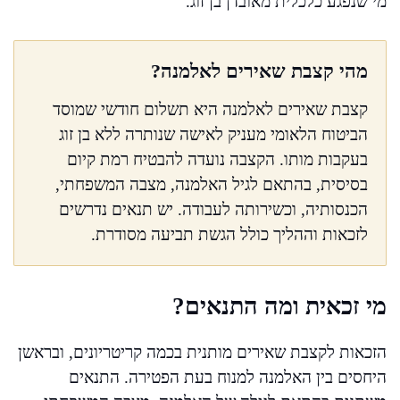
מי שנפגע כלכלית מאובדן בן זוג.
מהי קצבת שאירים לאלמנה?
קצבת שאירים לאלמנה היא תשלום חודשי שמוסד
הביטוח הלאומי מעניק לאישה שנותרה ללא בן זוג
בעקבות מותו. הקצבה נועדה להבטיח רמת קיום
בסיסית, בהתאם לגיל האלמנה, מצבה המשפחתי,
הכנסותיה, וכשירותה לעבודה. יש תנאים נדרשים
לזכאות וההליך כולל הגשת תביעה מסודרת.
מי זכאית ומה התנאים?
הזכאות לקצבת שאירים מותנית בכמה קריטריונים, ובראשן
היחסים בין האלמנה למנוח בעת הפטירה. התנאים