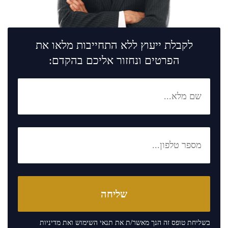
לקבלת ייעוץ ללא התחייבות מלאו את
הפרטים ונחזור אליכם בהקדם:
בשליחת טופס זה הנך מאשר/ת את
תנאי השימוש
ואת
מדיניות