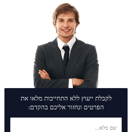
לקבלת ייעוץ ללא התחייבות מלאו את
הפרטים ונחזור אליכם בהקדם: