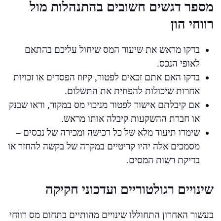
מספר דגשים חשובים בהתנהלות מול
רווחי הון
בדקו מראש את שיעור המס שיחול עליכם בהתאם
לאופי הנכס.
בדקו האם אתם זכאים לפטור, קיזוז הפסדים או זכויות
אחרות שיכולות להפחית את התשלום.
אם קיבלתם אישור לפטור מניכוי מס במקור, ודאו שבנק
או חברת ההשקעות קיבלה אותו מראש.
שימרו תיעוד מלא של כל רכישה ומכירה של נכסים –
מסמכים אלה יהיו קריטיים במקרה של בקשה להחזר או
בדיקת רשות המסים.
שינויים רגולטוריים ועדכוני חקיקה
בעשור האחרון התחוללו שינויים מהותיים בתחום מס רווחי