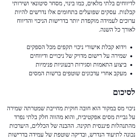
לדיווחים בלתי מלאים, כמו בינוי, מסחר סיטונאי ושירותי
קבלנות. עסקים שפועלים בתחומים אלו נדרשים להיות
ערוכים לעמידה מוקפדת יותר בדרישות הניכוי והדיווח
לאורך כל השנה.
וידוא קבלת אישורי ניכוי תקפים מכל הספקים
שמירה על רישום מדויק של ניכויים ודיווחים
ביצוע התאמות וסגירות רבעוניות פנימיות
מעקב אחרי עדכונים שוטפים ברשות המסים
לסיכום
ניכוי מס במקור הוא חובה חוקית מחייבת שמטרתה שמירה
על גביית מסים אפקטיבית, והוא מהווה חלק בלתי נפרד
מהתנהלות פיננסית תקינה. ההבנה של הכללים, היערכות
נכונה לתיעוד הנדרש, ובדיקה שוטפת של עמידה בדרישות