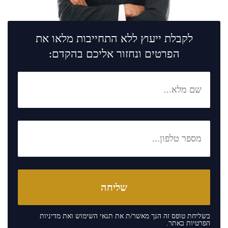
לקבלת ייעוץ ללא התחייבות מלאו את
הפרטים ונחזור אליכם בהקדם:
בשליחת טופס זה הנך מאשר/ת את
תנאי השימוש
ואת
מדיניות
הפרטיות
באתר.