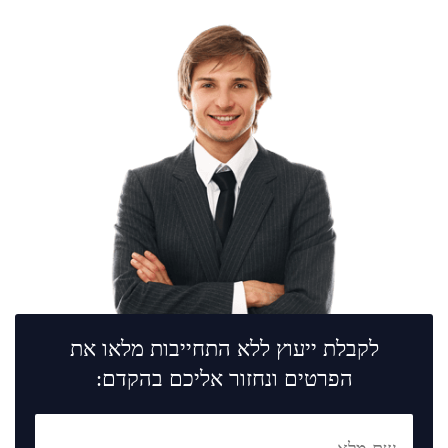
לקבלת ייעוץ ללא התחייבות מלאו את
הפרטים ונחזור אליכם בהקדם: