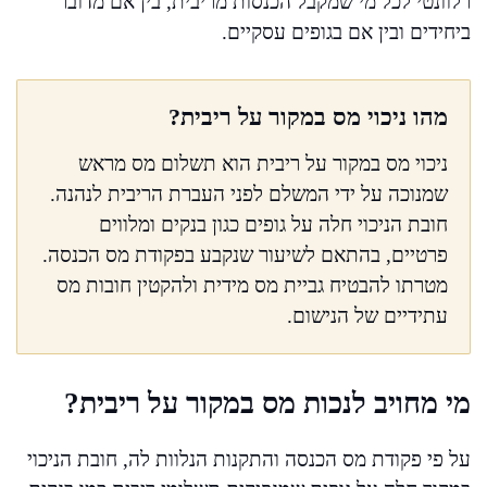
רלוונטי לכל מי שמקבל הכנסות מריבית, בין אם מדובר
ביחידים ובין אם בגופים עסקיים.
מהו ניכוי מס במקור על ריבית?
ניכוי מס במקור על ריבית הוא תשלום מס מראש
שמנוכה על ידי המשלם לפני העברת הריבית לנהנה.
חובת הניכוי חלה על גופים כגון בנקים ומלווים
פרטיים, בהתאם לשיעור שנקבע בפקודת מס הכנסה.
מטרתו להבטיח גביית מס מידית ולהקטין חובות מס
עתידיים של הנישום.
מי מחויב לנכות מס במקור על ריבית?
על פי פקודת מס הכנסה והתקנות הנלוות לה, חובת הניכוי