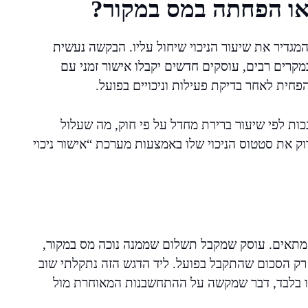
או הפחתה במס במקור?
גדיר את שיעור הניכוי שיחול עליו. הבקשה נעשית
מקרים רבים, עוסקים חדשים יקבלו אישור זמני עם
כות לפי שיעור ברירת מחדל על פי חוק, מה שעלול
וק את סטטוס הניכוי שלו באמצעות מערכת “אישור ניכוי
 מתאים. עוסק שמקבל תשלום שממנה נוכה מס במקור,
 רק הסכום שהתקבל בפועל. ליד הדגש הזה נתקלתי שוב
ו בלבד, דבר שמקשה על ההתחשבנות המאוחרת מול