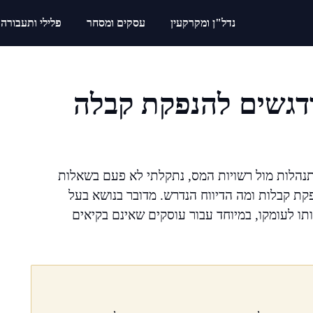
נדל"ן ומקרקעין
עסקים ומסחר
פלילי ותעבורה
 ודגשים להנפקת קבלה
תנהלות מול רשויות המס, נתקלתי לא פעם בשאלות
נפקת קבלות ומה הדיווח הנדרש. מדובר בנושא בעל
תו לעומקו, במיוחד עבור עוסקים שאינם בקיאים