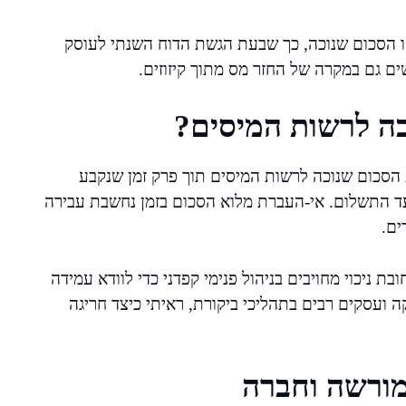
 הסכום שנוכה, כך שבעת הגשת הדוח השנתי לעוסק
ם גם במקרה של החזר מס מתוך קיזוזים.
ה לרשות המיסים?
הסכום שנוכה לרשות המיסים תוך פרק זמן שנקבע
ד ה-15 לחודש העוקב למועד התשלום. אי-העברת מלוא הסכום בזמן נחשבת עבירה
ים.
ניכוי מחויבים בניהול פנימי קפדני כדי לוודא עמידה
פקה ועסקים רבים בתהליכי ביקורת, ראיתי כיצד חריגה
מורשה וחברה